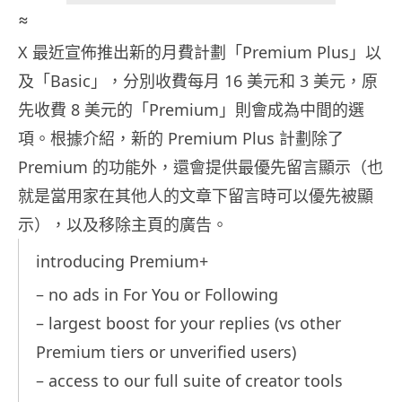
≈
X 最近宣佈推出新的月費計劃「Premium Plus」以
及「Basic」，分別收費每月 16 美元和 3 美元，原
先收費 8 美元的「Premium」則會成為中間的選
項。根據介紹，新的 Premium Plus 計劃除了
Premium 的功能外，還會提供最優先留言顯示（也
就是當用家在其他人的文章下留言時可以優先被顯
示），以及移除主頁的廣告。
introducing Premium+
– no ads in For You or Following
– largest boost for your replies (vs other
Premium tiers or unverified users)
– access to our full suite of creator tools