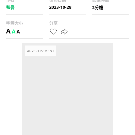
2023-10-28
藍骨
2分鐘
字體大小
分享
A
A
A
ADVERTISEMENT