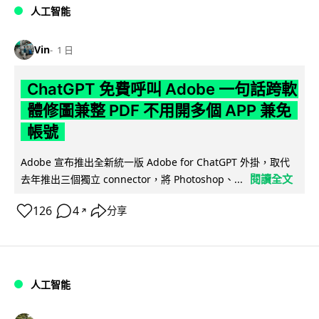
人工智能
Vin
1 日
ChatGPT 免費呼叫 Adobe 一句話跨軟
體修圖兼整 PDF 不用開多個 APP 兼免
帳號
Adobe 宣布推出全新統一版 Adobe for ChatGPT 外掛，取代
閱讀全文
去年推出三個獨立 connector，將 Photoshop、...
126
4
分享
↗
人工智能