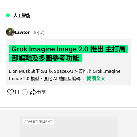
人工智能
Lawton
6 小時
Grok Imagine Image 2.0 推出 主打局
部編輯及多圖參考功能
Elon Musk 旗下 xAI 以 SpaceXAI 名義推出 Grok Imagine
閱讀全文
Image 2.0 模型，強化 AI 繪圖及編輯...
11
分享
ADVERTISEMENT