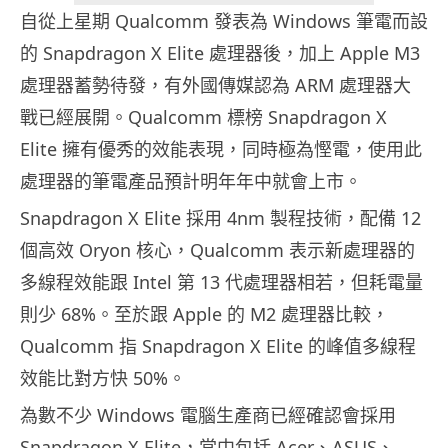
自從上星期 Qualcomm 發表為 Windows 筆電而設
的 Snapdragon X Elite 處理器後，加上 Apple M3
處理器蓄勢待發，有外國傳媒認為 ARM 處理器大
戰已經展開。Qualcomm 標榜 Snapdragon X
Elite 擁有優秀的效能表現，同時極為慳電，使用此
處理器的筆電產品預計明年年中就會上市。
Snapdragon X Elite 採用 4nm 製程技術，配備 12
個高效 Oryon 核心，Qualcomm 表示新處理器的
多線程效能跟 Intel 第 13 代處理器相若，但耗電量
則少 68%。至於跟 Apple 的 M2 處理器比較，
Qualcomm 指 Snapdragon X Elite 的峰值多線程
效能比對方快 50%。
為數不少 Windows 電腦生產商已經確認會採用
Snapdragon X Elite，當中包括 Acer、ASUS、