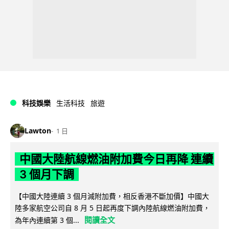
科技娛樂
生活科技
旅遊
Lawton
1 日
中國大陸航線燃油附加費今日再降 連續
3 個月下調
【中國大陸連續 3 個月減附加費，相反香港不斷加價】中國大
陸多家航空公司自 8 月 5 日起再度下調內陸航線燃油附加費，
閱讀全文
為年內連續第 3 個...