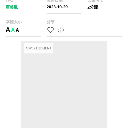
2023-10-29
唐美鳳
2分鐘
字體大小
分享
A
A
A
ADVERTISEMENT