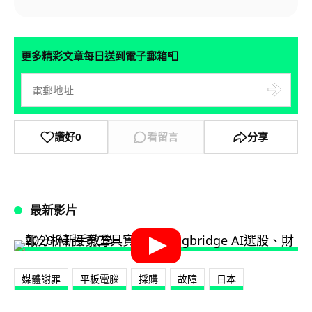
📮
更多精彩文章每日送到電子郵箱
讚好
0
看留言
分享
最新影片
媒體謝罪
平板電腦
採購
故障
日本