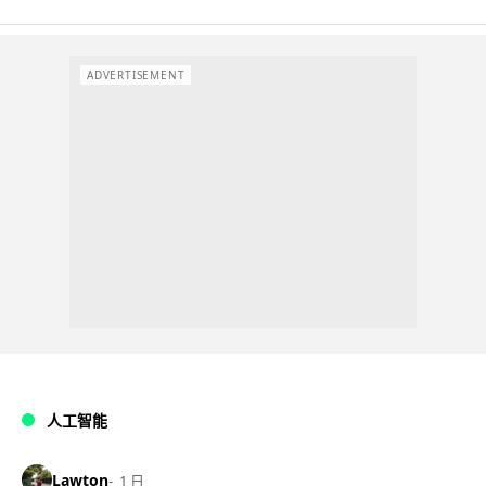
ADVERTISEMENT
人工智能
Lawton
1 日