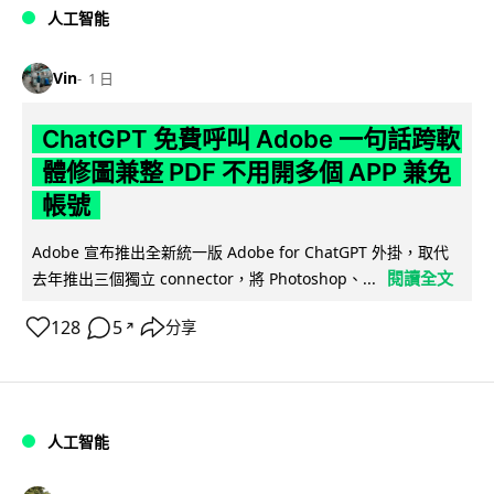
人工智能
Vin
1 日
ChatGPT 免費呼叫 Adobe 一句話跨軟
體修圖兼整 PDF 不用開多個 APP 兼免
帳號
Adobe 宣布推出全新統一版 Adobe for ChatGPT 外掛，取代
閱讀全文
去年推出三個獨立 connector，將 Photoshop、...
128
5
分享
↗
人工智能