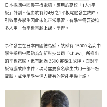
日本採購中國製平板電腦，應用於高校「1人1平
板」計劃。但由於有約4分之1平板電腦發生故障，
引致眾多學生因此未能正常學習，有學生需要被迫
多人用一台平板電腦上課、學習。
事件發生在日本四國德島縣，該縣有 15000 名高中
學生採用中國馳為創新科技公司「Chuwi」所推出
的平板電腦，但有超過 3500 部發生故障。面對平
板電腦故障事件，現時需要多名學生共用一部平板
電腦，或使用學生個人擁有的智能手機上課。