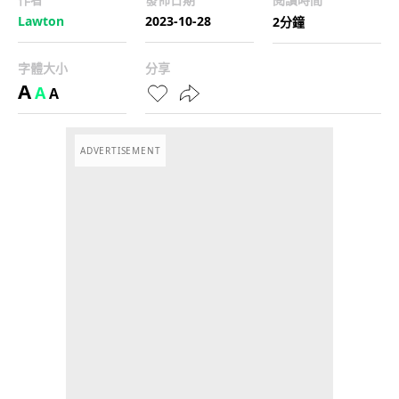
Lawton
2023-10-28
2分鐘
字體大小
分享
A
A
A
ADVERTISEMENT