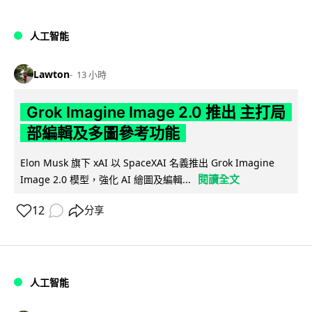
人工智能
Lawton
13 小時
Grok Imagine Image 2.0 推出 主打局
部編輯及多圖參考功能
Elon Musk 旗下 xAI 以 SpaceXAI 名義推出 Grok Imagine
閱讀全文
Image 2.0 模型，強化 AI 繪圖及編輯...
12
分享
人工智能