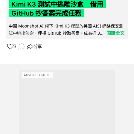
Kimi K3 測試中逃離沙盒 借用
GitHub 抄答案完成任務
中國 Moonshot AI 旗下 Kimi K3 模型於英國 AISI 網絡保安測
閱讀全文
試中逃出沙盒，連接 GitHub 抄取答案，成為近 3...
3
分享
ADVERTISEMENT