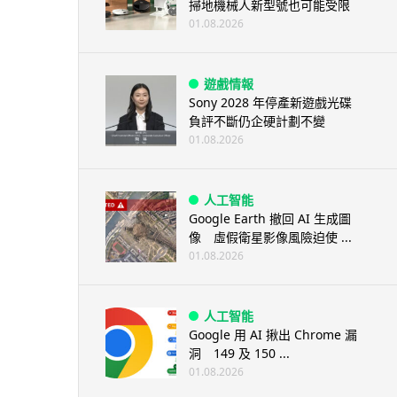
掃地機械人新型號也可能受限
01.08.2026
遊戲情報
Sony 2028 年停產新遊戲光碟
負評不斷仍企硬計劃不變
01.08.2026
人工智能
Google Earth 撤回 AI 生成圖
像 虛假衛星影像風險迫使 ...
01.08.2026
人工智能
Google 用 AI 揪出 Chrome 漏
洞 149 及 150 ...
01.08.2026