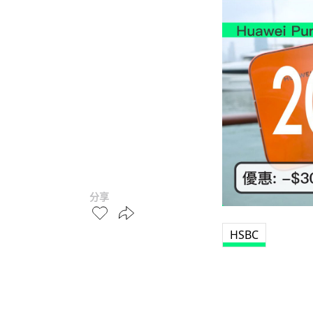
分享
HSBC