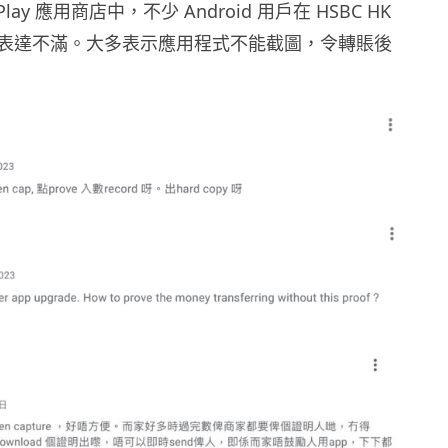
 Play 應用商店中，不少 Android 用戶在 HSBC HK
表達不滿。大多表示應用程式不能截圖，令轉賬後