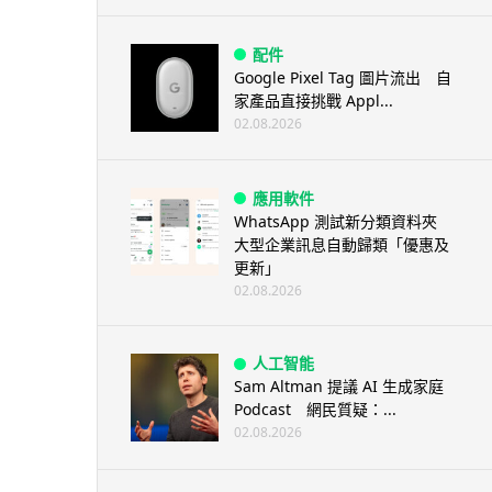
配件
Google Pixel Tag 圖片流出 自
家產品直接挑戰 Appl...
02.08.2026
應用軟件
WhatsApp 測試新分類資料夾
大型企業訊息自動歸類「優惠及
更新」
02.08.2026
人工智能
Sam Altman 提議 AI 生成家庭
Podcast 網民質疑：...
02.08.2026