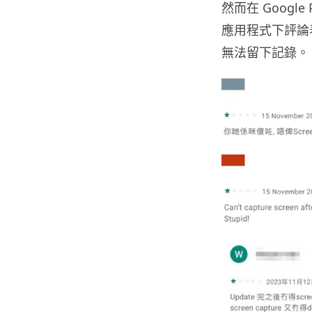
然而在 Google
應用程式下評論
無法留下記錄。