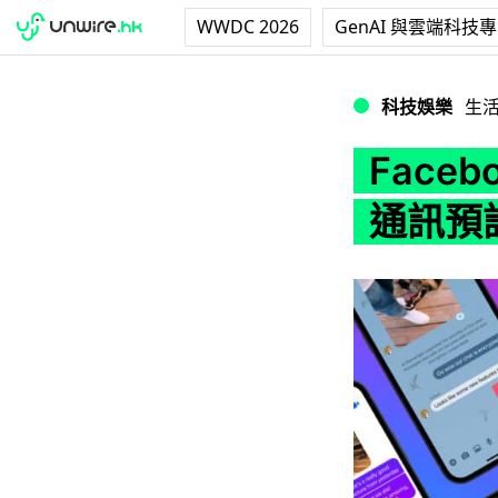
WWDC 2026
GenAI 與雲端科技
Facebook Me
科技娛樂
生
Faceb
通訊預