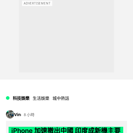
ADVERTISEMENT
科技娛樂
生活娛樂
城中熱話
Vin
8 小時
iPhone 加速撤出中國 印度成新機主要