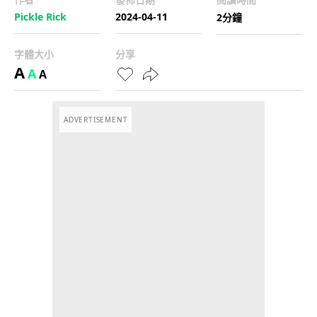
Pickle Rick
2024-04-11
2分鐘
字體大小
分享
A
A
A
ADVERTISEMENT