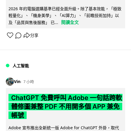
2026 年的電腦選購基準已經全面升級。除了基本效能，「極致
輕量化」、「機身美學」、「AI算力」、「前瞻技術加持」以
閱讀全文
及「品質與售後服務」 已...
分享
人工智能
Vin
7 小時
ChatGPT 免費呼叫 Adobe 一句話跨軟
體修圖兼整 PDF 不用開多個 APP 兼免
帳號
Adobe 宣布推出全新統一版 Adobe for ChatGPT 外掛，取代