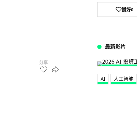
讚好
0
最新影片
分享
AI
人工智能