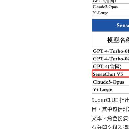
SuperCLUE
目，其中包括計
文本、角色扮演、
有分開文科及理科