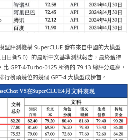
型評測機構 SuperCLUE 發布來自中國的大模型
 V5（日日新5.0）的最新中文基準測試報告，最終獲得
比 GPT-4-Turbo-0125 所得的 79.13 總評分還高，
行榜頭幾位的幾個 GPT-4 大模型成榜首。