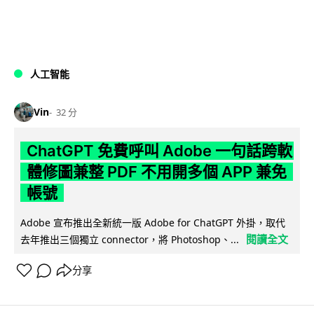
人工智能
Vin
32 分
ChatGPT 免費呼叫 Adobe 一句話跨軟
體修圖兼整 PDF 不用開多個 APP 兼免
帳號
Adobe 宣布推出全新統一版 Adobe for ChatGPT 外掛，取代
閱讀全文
去年推出三個獨立 connector，將 Photoshop、...
分享