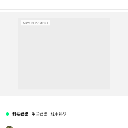
ADVERTISEMENT
科技娛樂
生活娛樂
城中熱話