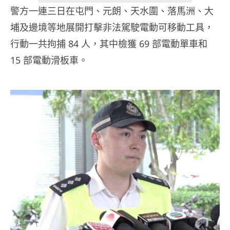
警方一連三日在屯門、元朗、天水圍、落馬洲、大
埔及邊境等地展開打擊非法駕駛電動可移動工具，
行動一共拘捕 84 人，其中檢獲 69 部電動單車和
15 部電動滑板車。