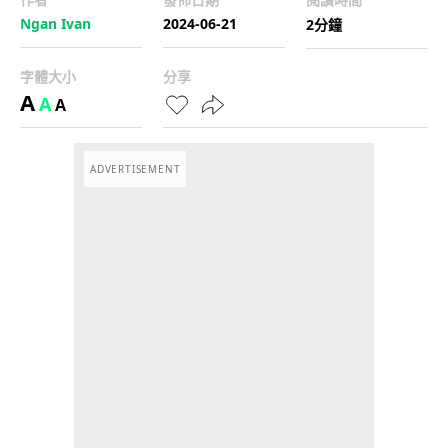
Ngan Ivan
2024-06-21
2分鐘
字體大小
分享
A
A
A
ADVERTISEMENT