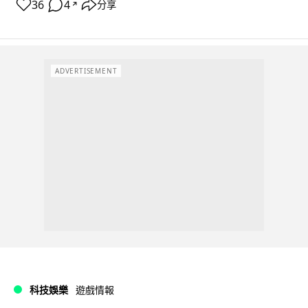
36
4
分享
↗
ADVERTISEMENT
科技娛樂
遊戲情報