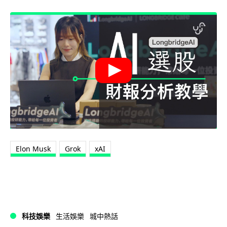
Elon Musk
Grok
xAI
科技娛樂
生活娛樂
城中熱話