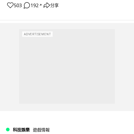
503
192
分享
↗
ADVERTISEMENT
科技娛樂
遊戲情報