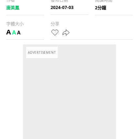
2024-07-03
唐美鳳
2分鐘
字體大小
分享
A
A
A
ADVERTISEMENT