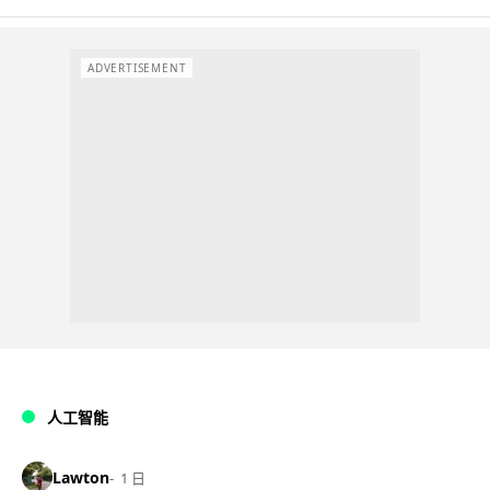
ADVERTISEMENT
人工智能
Lawton
1 日