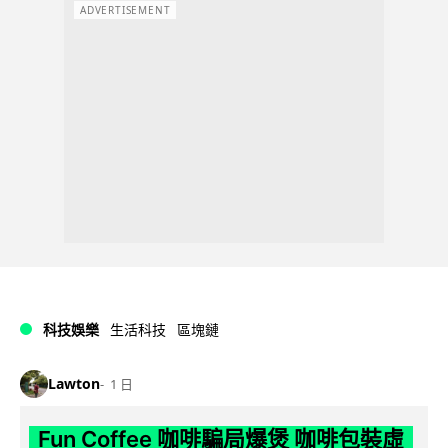
ADVERTISEMENT
科技娛樂
生活科技
區塊鏈
Lawton
1 日
Fun Coffee 咖啡騙局爆煲 咖啡包裝虛