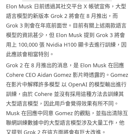
Elon Musk 日前透過其社交平台 X 帳號宣佈，大型
語言模型的新版本 Grok 2 將會在 8 月推出，而
Grok 3 則會在年底前面世。目前有關上述兩款語言
模型的資訊甚少，但 Elon Musk 提到 Grok 3 將會
用上 100,000 張 Nvidia H100 顯卡去進行訓練，因
此應該會相當特別。
Grok 2 在 8 月推出的消息，是 Elon Musk 在回應
Cohere CEO Aidan Gomez 影片時透露的。Gomez
在影片中解釋許多模型 以 OpenAI 的模型輸出進行
訓練，由於 Cohere 並沒有採用這種方法去訓練其
大型語言模型，因此用戶會覺得效果有所不同。
Musk 在回應中同意 Gomez 的觀點，並指出清除互
聯網訓練數據中的大型語言模型涉及大量工作，他
又提到 Grok 2 在這方面將會有巨大改進。