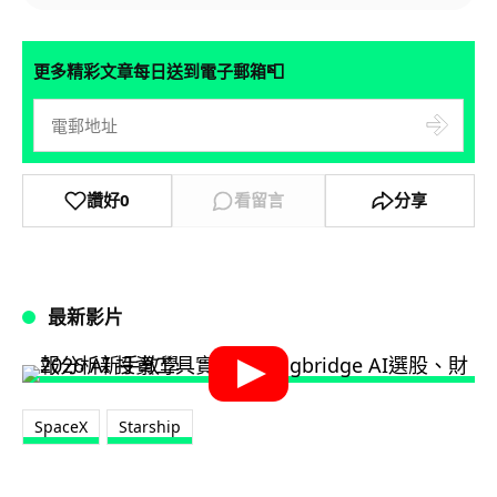
📮
更多精彩文章每日送到電子郵箱
讚好
0
看留言
分享
最新影片
SpaceX
Starship