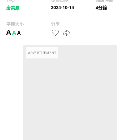
2024-10-14
唐美鳳
4分鐘
字體大小
分享
A
A
A
ADVERTISEMENT