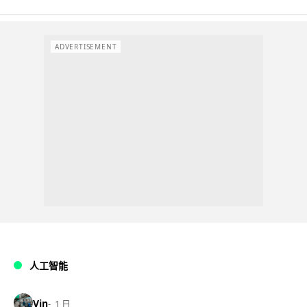
ADVERTISEMENT
人工智能
Vin
1 日