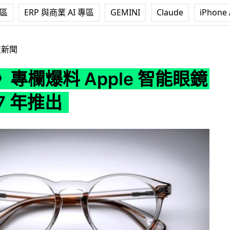
專區
ERP 與商業 AI 專區
GEMINI
Claude
iPhone 
pple 智能眼鏡或 2027 年推出
技新聞
專欄爆料 Apple 智能眼鏡
27 年推出