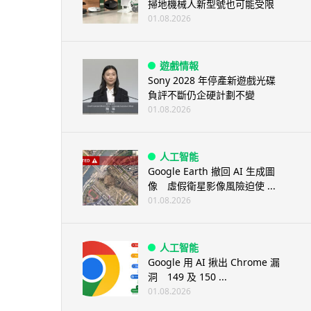
掃地機械人新型號也可能受限
01.08.2026
遊戲情報
Sony 2028 年停產新遊戲光碟
負評不斷仍企硬計劃不變
01.08.2026
人工智能
Google Earth 撤回 AI 生成圖
像 虛假衛星影像風險迫使 ...
01.08.2026
人工智能
Google 用 AI 揪出 Chrome 漏
洞 149 及 150 ...
01.08.2026