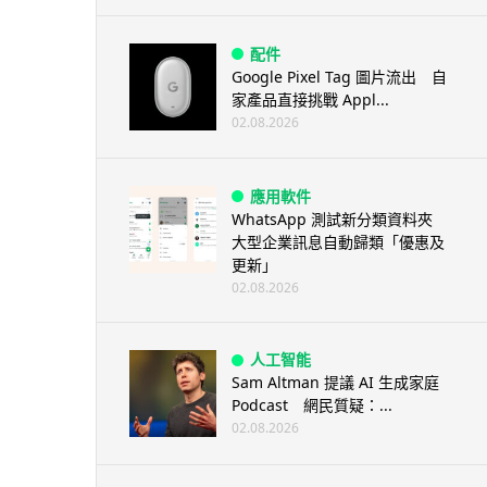
配件
Google Pixel Tag 圖片流出 自
家產品直接挑戰 Appl...
02.08.2026
應用軟件
WhatsApp 測試新分類資料夾
大型企業訊息自動歸類「優惠及
更新」
02.08.2026
人工智能
Sam Altman 提議 AI 生成家庭
Podcast 網民質疑：...
02.08.2026