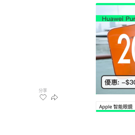
分享
Apple 智能眼鏡