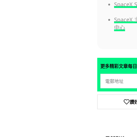
SpaceX
SpaceX
中心
更多精彩文章每日
讚