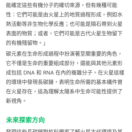
能確定這些有機分子的確切來源，但有幾種可能
性：它們可能是由火星上的地質過程形成，例如水
熱活動等非生物化學反應；也可能是隕石帶到火星
表面的物質；或者，它們可能是古代火星生物留下
的有機殘留物。」
碳元素在生命形成過程中扮演著至關重要的角色，
它不僅是生命的重要組成部分，還能與其他元素形
成包括 DNA 和 RNA 在內的複雜分子。在火星這樣
的環境中發現長碳鏈，表明生命所需的基本構件曾
在火星存在，這為理解太陽系中生命可能性提供了
新視角。
未來探索方向
發現這些長碳鏈對於科學家了解火星古代環境及其