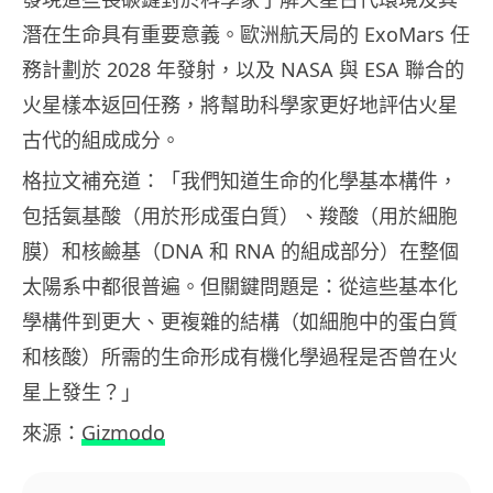
潛在生命具有重要意義。歐洲航天局的 ExoMars 任
務計劃於 2028 年發射，以及 NASA 與 ESA 聯合的
火星樣本返回任務，將幫助科學家更好地評估火星
古代的組成成分。
格拉文補充道：「我們知道生命的化學基本構件，
包括氨基酸（用於形成蛋白質）、羧酸（用於細胞
膜）和核鹼基（DNA 和 RNA 的組成部分）在整個
太陽系中都很普遍。但關鍵問題是：從這些基本化
學構件到更大、更複雜的結構（如細胞中的蛋白質
和核酸）所需的生命形成有機化學過程是否曾在火
星上發生？」
來源：
Gizmodo