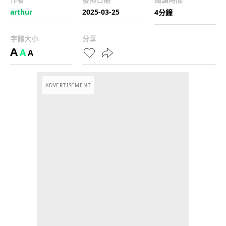
arthur
2025-03-25
4分鐘
字體大小
分享
A
A
A
ADVERTISEMENT