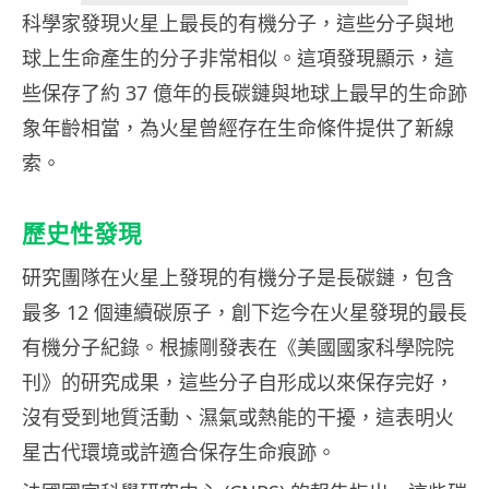
科學家發現火星上最長的有機分子，這些分子與地
球上生命產生的分子非常相似。這項發現顯示，這
些保存了約 37 億年的長碳鏈與地球上最早的生命跡
象年齡相當，為火星曾經存在生命條件提供了新線
索。
歷史性發現
研究團隊在火星上發現的有機分子是長碳鏈，包含
最多 12 個連續碳原子，創下迄今在火星發現的最長
有機分子紀錄。根據剛發表在《美國國家科學院院
刊》的研究成果，這些分子自形成以來保存完好，
沒有受到地質活動、濕氣或熱能的干擾，這表明火
星古代環境或許適合保存生命痕跡。