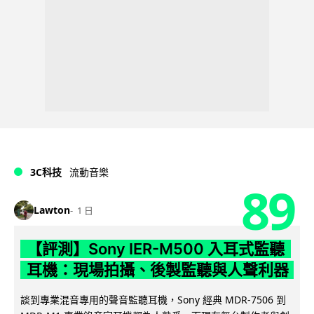
3C科技
流動音樂
89
Lawton
1 日
【評測】Sony IER-M500 入耳式監聽
耳機：現場拍攝、後製監聽與人聲利器
談到專業混音專用的聲音監聽耳機，Sony 經典 MDR-7506 到