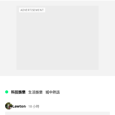
ADVERTISEMENT
科技娛樂
生活娛樂
城中熱話
Lawton
18 小時