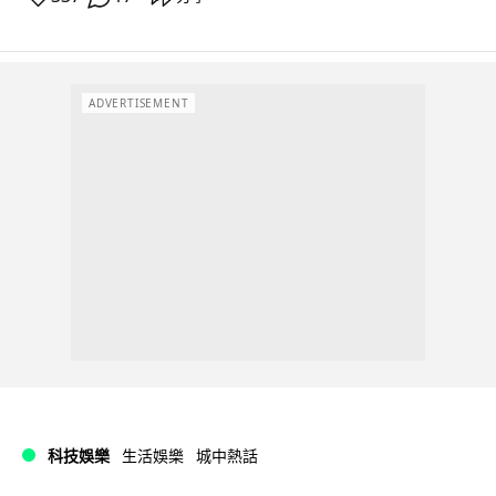
ADVERTISEMENT
科技娛樂
生活娛樂
城中熱話