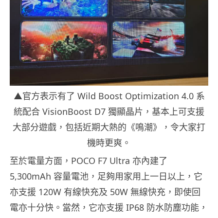
▲官方表示有了 Wild Boost Optimization 4.0 系
統配合 VisionBoost D7 獨顯晶片，基本上可支援
大部分遊戲，包括近期大熱的《鳴潮》，令大家打
機時更爽。
至於電量方面，POCO F7 Ultra 亦內建了
5,300mAh 容量電池，足夠用家用上一日以上，它
亦支援 120W 有線快充及 50W 無線快充，即使回
電亦十分快。當然，它亦支援 IP68 防水防塵功能，