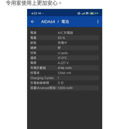
令用家使用上更加安心。