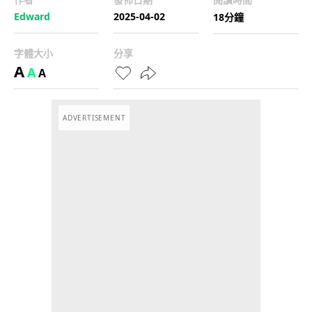
Edward
2025-04-02
18分鐘
字體大小
分享
A
A
A
ADVERTISEMENT