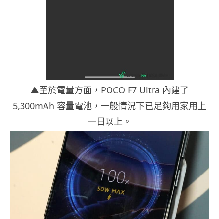
▲至於電量方面，POCO F7 Ultra 內建了
5,300mAh 容量電池，一般情況下已足夠用家用上
一日以上。