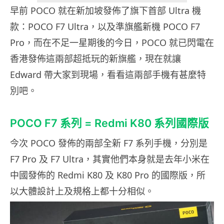
早前 POCO 就在新加坡發佈了旗下首部 Ultra 機
款：POCO F7 Ultra，以及準旗艦新機 POCO F7
Pro，而在不足一星期後的今日，POCO 就已閃電在
香港發佈這兩部超抵玩的新旗艦，現在就讓
Edward 帶大家到現場，看看這兩部手機有甚麼特
別吧。
POCO F7 系列 = Redmi K80 系列國際版
今次 POCO 發佈的兩部全新 F7 系列手機，分別是
F7 Pro 及 F7 Ultra，其實他們本身就是去年小米在
中國發佈的 Redmi K80 及 K80 Pro 的國際版，所
以大體設計上及規格上都十分相似。