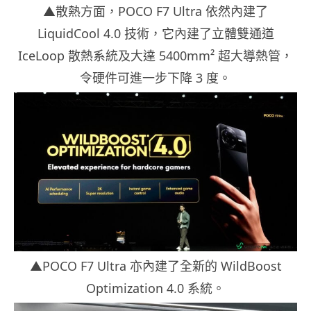
▲散熱方面，POCO F7 Ultra 依然內建了
LiquidCool 4.0 技術，它內建了立體雙通道
IceLoop 散熱系統及大達 5400mm² 超大導熱管，
令硬件可進一步下降 3 度。
▲POCO F7 Ultra 亦內建了全新的 WildBoost
Optimization 4.0 系統。