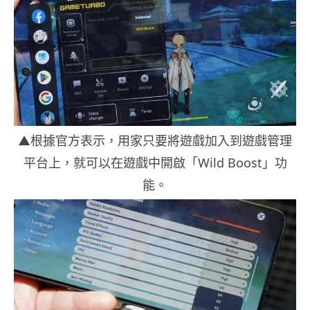
▲根據官方表示，用家只要將遊戲加入到遊戲管理
平台上，就可以在遊戲中開啟「Wild Boost」功
能。