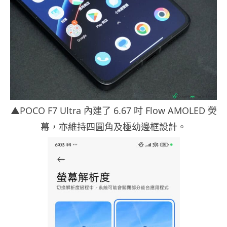
▲POCO F7 Ultra 內建了 6.67 吋 Flow AMOLED 熒
幕，亦維持四圓角及極幼邊框設計。