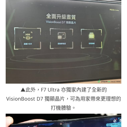
▲此外，F7 Ultra 亦獨家內建了全新的
VisionBoost D7 獨顯晶片，可為用家帶來更理想的
打機體驗。