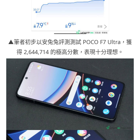
▲筆者初步以安兔兔評測測試 POCO F7 Ultra，獲
得 2,644,714 的極高分數，表現十分理想。