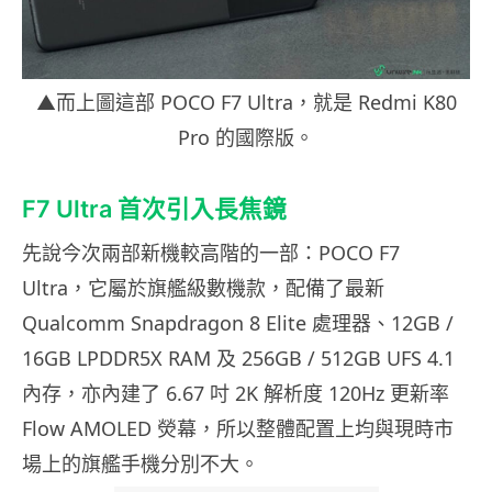
▲而上圖這部 POCO F7 Ultra，就是 Redmi K80
Pro 的國際版。
F7 Ultra 首次引入長焦鏡
先說今次兩部新機較高階的一部：POCO F7
Ultra，它屬於旗艦級數機款，配備了最新
Qualcomm Snapdragon 8 Elite 處理器、12GB /
16GB LPDDR5X RAM 及 256GB / 512GB UFS 4.1
內存，亦內建了 6.67 吋 2K 解析度 120Hz 更新率
Flow AMOLED 熒幕，所以整體配置上均與現時市
場上的旗艦手機分別不大。