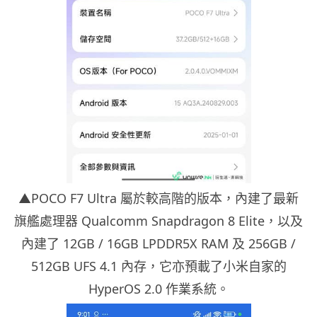
▲POCO F7 Ultra 屬於較高階的版本，內建了最新
旗艦處理器 Qualcomm Snapdragon 8 Elite，以及
內建了 12GB / 16GB LPDDR5X RAM 及 256GB /
512GB UFS 4.1 內存，它亦預載了小米自家的
HyperOS 2.0 作業系統。