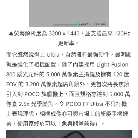
▲熒幕解析度為 3200 x 1440，並支援最高 120Hz
更新率。
而它既然說得上 Ultra，自然擁有最強硬件，最明顯
就是強化了相機配置，除了內建採用 Light Fusion
800 感光元件的 5,000 萬像素主攝鏡及擁有 120 度
FOV 的 3,200 萬像素超廣角鏡外，更首次將長焦鏡
引入到 POCO 旗艦機上，而且規格亦達到 5,000 萬
像素 2.5x 光學變焦，令 POCO F7 Ultra 不只打機
上表現理想，相機成像亦可與市場上的旗艦手機媲
美，使用家終於可以「魚與熊掌兼得」。