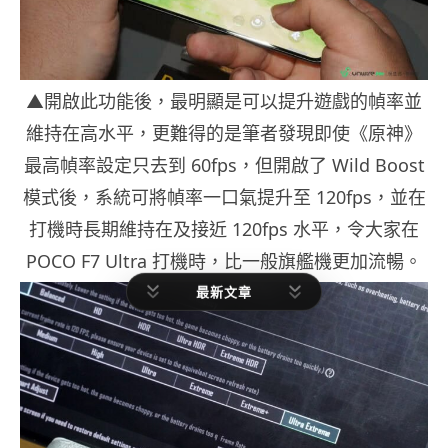
▲開啟此功能後，最明顯是可以提升遊戲的幀率並
維持在高水平，更難得的是筆者發現即使《原神》
最高幀率設定只去到 60fps，但開啟了 Wild Boost
模式後，系統可將幀率一口氣提升至 120fps，並在
打機時長期維持在及接近 120fps 水平，令大家在
POCO F7 Ultra 打機時，比一般旗艦機更加流暢。
最新文章