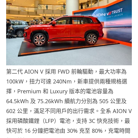
第二代 AION V 採用 FWD 前輪驅動，最大功率為
100kW，扭力可達 240Nm，新車提供兩種規格選
擇，Premium 和 Luxury 版本的電池容量為
64.5kWh 及 75.26kWh 續航力分別為 505 公里及
602 公里，滿足不同用戶的出行需求。全系 AION V
採用磷酸鐵鋰（LFP）電池，支持 3C 快充技術，最
快可於 16 分鐘把電池由 30% 充至 80%，充電時間