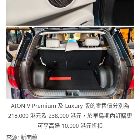
AION V Premium 及 Luxury 版的零售價分別為
218,000 港元及 238,000 港元，於早鳥期內訂購更
可享高達 10,000 港元折扣
​來源: 新聞稿