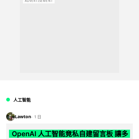
ADVERTISEMENT
人工智能
Lawton
1 日
OpenAI 人工智能竟私自建留言板 讓多