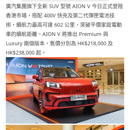
廣汽集團旗下全新 SUV 型號 AION V 今日正式登陸
香港市場，搭配 400V 快充及第二代彈匣電池技
術，續航力最高可達 602 公里，突破平價家庭電動
車的續航距離。AION V 將推出 Premium 與
Luxury 兩個版本，售價分別為 HK$218,000 及
HK$238,000 起。