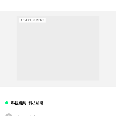
ADVERTISEMENT
科技娛樂
科技新聞