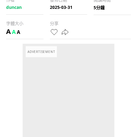
duncan
2025-03-31
5分鐘
字體大小
分享
A
A
A
ADVERTISEMENT