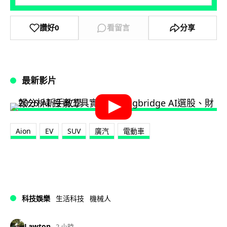
讚好
0
看留言
分享
最新影片
Aion
EV
SUV
廣汽
電動車
科技娛樂
生活科技
機械人
Lawton
2 小時