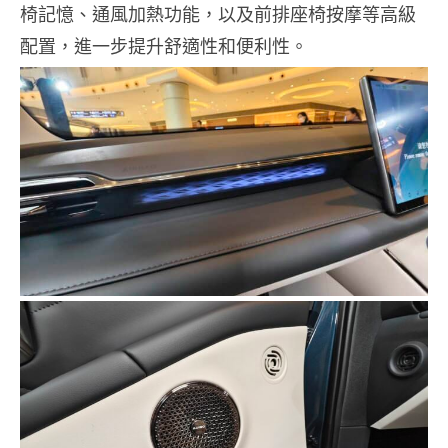
椅記憶、通風加熱功能，以及前排座椅按摩等高級
配置，進一步提升舒適性和便利性。