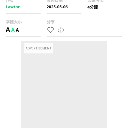
Lawton
2025-05-06
4分鐘
字體大小
分享
A
A
A
ADVERTISEMENT