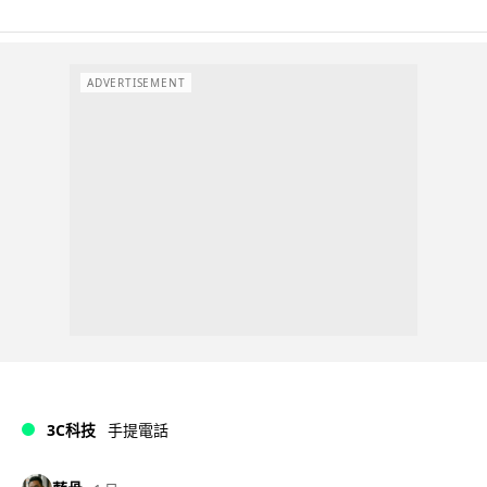
ADVERTISEMENT
3C科技
手提電話