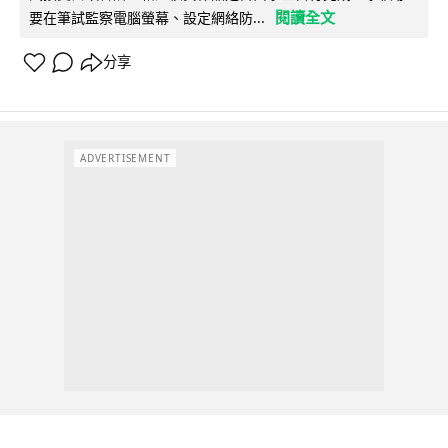
閱讀全文
要在筆試監察電腦螢幕、設定網絡防...
分享
ADVERTISEMENT