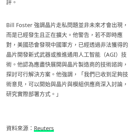
評。
Bill Foster 強調晶片走私問題並非未來才會出現，
而是已經發生且正在擴大。他警告，若不即時應
對，美國恐會發現中國軍方，已經透過非法獲得的
晶片開發新式武器或推進通用人工智能（AGI）技
術。他認為應盡快展開與晶片製造商的技術諮詢，
探討可行解決方案。他強調，「我們已收到足夠技
術意見，可以開始與晶片與模組供應商深入討論，
研究實際部署方式。」
資料來源：
Reuters