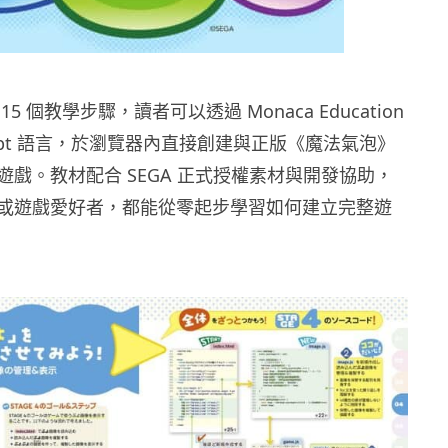
5 個教學步驟，讀者可以透過 Monaca Education
Script 語言，於瀏覽器內直接創建與正版《魔法氣泡》
遊戲。教材配合 SEGA 正式授權素材與開發協助，
或遊戲愛好者，都能從零起步學習如何建立完整遊