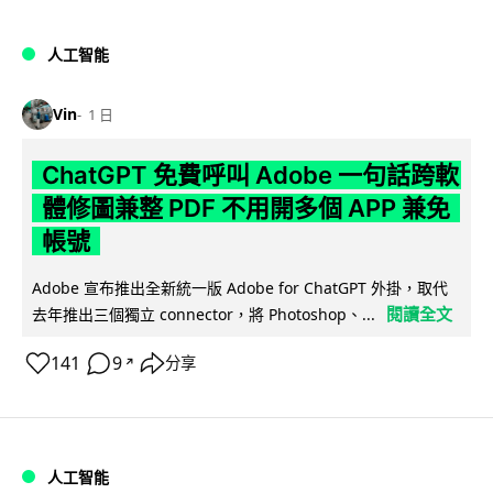
人工智能
Vin
1 日
ChatGPT 免費呼叫 Adobe 一句話跨軟
體修圖兼整 PDF 不用開多個 APP 兼免
帳號
Adobe 宣布推出全新統一版 Adobe for ChatGPT 外掛，取代
閱讀全文
去年推出三個獨立 connector，將 Photoshop、...
141
9
分享
↗
人工智能