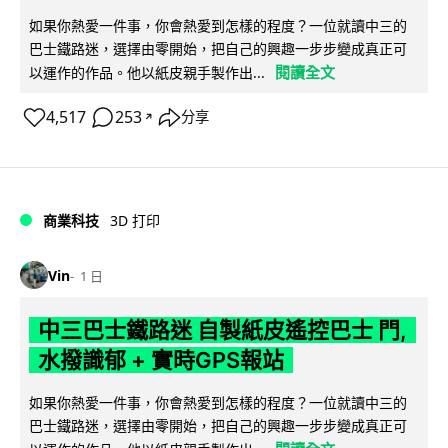
如果你熱愛一件事，你會熱愛到怎樣的程度？一位就讀中三的
巴士鐵路迷，選擇由零開始，把自己的興趣一步步變成真正可
閱讀全文
以運作的作品。他以紙皮親手製作出...
4,517
253
分享
↗
商業科技
3D 打印
Vin
1 日
中三巴士鐵路迷 自製紙皮遙控巴士 門,
水撥識郁 + 實時GPS報站
如果你熱愛一件事，你會熱愛到怎樣的程度？一位就讀中三的
巴士鐵路迷，選擇由零開始，把自己的興趣一步步變成真正可