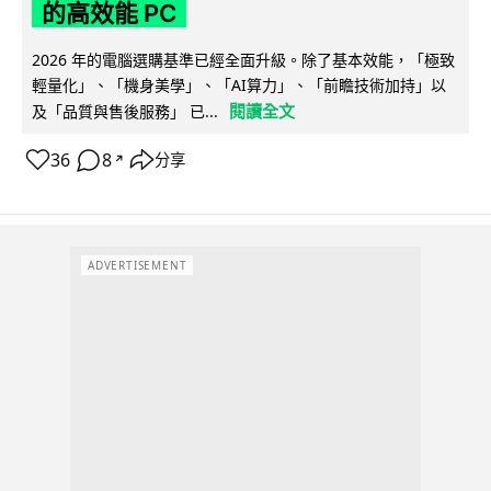
的高效能 PC
2026 年的電腦選購基準已經全面升級。除了基本效能，「極致
輕量化」、「機身美學」、「AI算力」、「前瞻技術加持」以
閱讀全文
及「品質與售後服務」 已...
36
8
分享
↗
ADVERTISEMENT