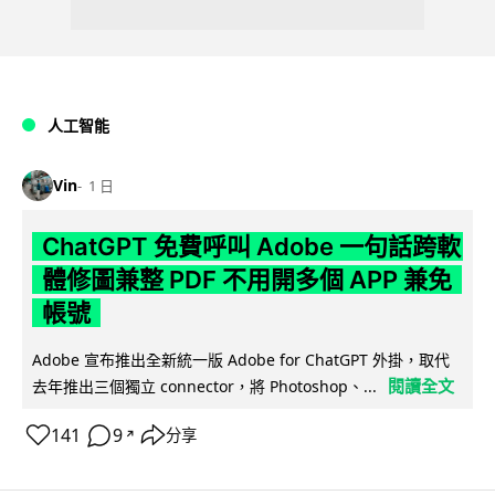
人工智能
Vin
1 日
ChatGPT 免費呼叫 Adobe 一句話跨軟
體修圖兼整 PDF 不用開多個 APP 兼免
帳號
Adobe 宣布推出全新統一版 Adobe for ChatGPT 外掛，取代
閱讀全文
去年推出三個獨立 connector，將 Photoshop、...
141
9
分享
↗