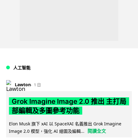
人工智能
Lawton
1 日
Grok Imagine Image 2.0 推出 主打局
部編輯及多圖參考功能
Elon Musk 旗下 xAI 以 SpaceXAI 名義推出 Grok Imagine
閱讀全文
Image 2.0 模型，強化 AI 繪圖及編輯...