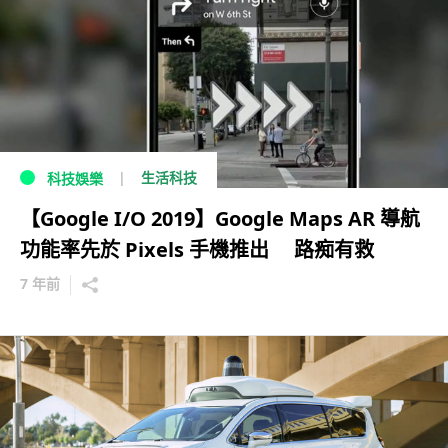
生活科技
科技娛樂
【Google I/O 2019】Google Maps AR 導航
功能率先於 Pixels 手機推出 路痴有救
7 年前