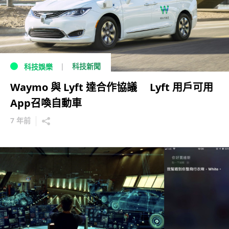
科技新聞
科技娛樂
Waymo 與 Lyft 達合作協議 Lyft 用戶可用
App召喚自動車
7 年前