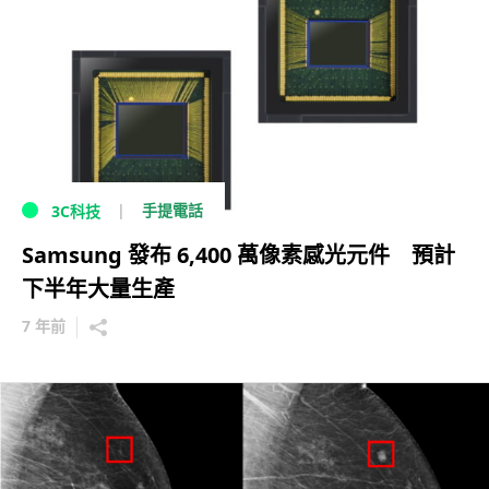
手提電話
3C科技
Samsung 發布 6,400 萬像素感光元件 預計
下半年大量生產
7 年前