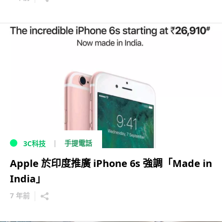
手提電話
3C科技
Apple 於印度推廣 iPhone 6s 強調「Made in
India」
7 年前