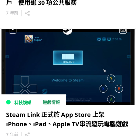
戶 使用逾 30 項公共服務
7 年前
遊戲情報
科技娛樂
Steam Link 正式於 App Store 上架
iPhone、iPad、Apple TV串流遊玩電腦遊戲
7 年前