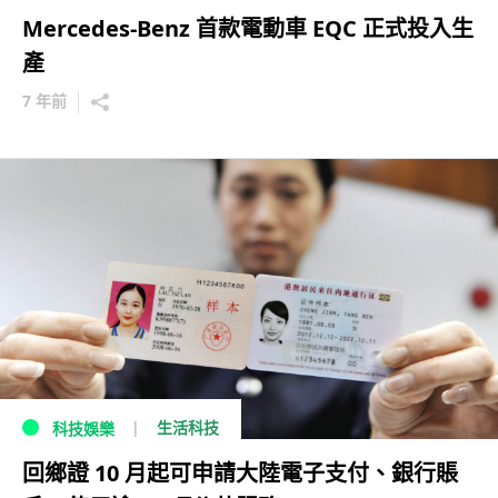
Mercedes-Benz 首款電動車 EQC 正式投入生
產
7 年前
生活科技
科技娛樂
回鄉證 10 月起可申請大陸電子支付、銀行賬