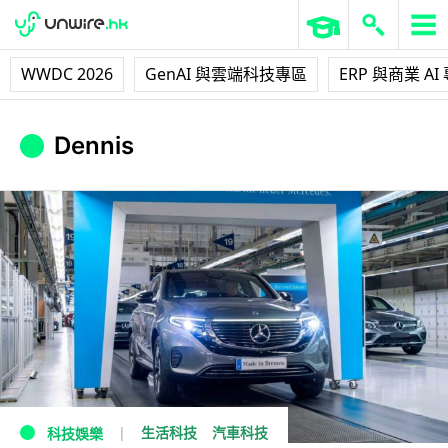
WWDC 2026
GenAI 與雲端科技專區
ERP 與商業 AI
Dennis
生活科技
汽車科技
科技娛樂