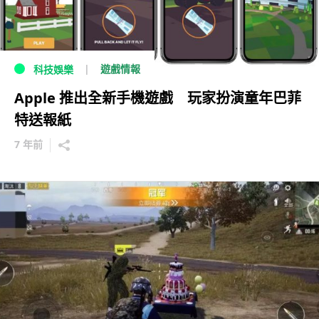
遊戲情報
科技娛樂
Apple 推出全新手機遊戲 玩家扮演童年巴菲
特送報紙
7 年前