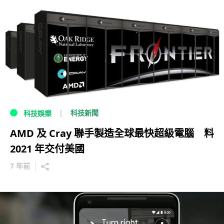
科技新聞
科技娛樂
AMD 及 Cray 聯手製造全球最快超級電腦 料
2021 年交付美國
7 年前