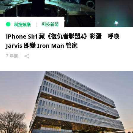
科技新聞
科技娛樂
iPhone Siri 藏《復仇者聯盟4》彩蛋 呼喚
Jarvis 即變 Iron Man 管家
7 年前