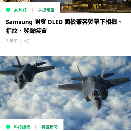
手提電話
3C科技
Samsung 開發 OLED 面板兼容熒幕下相機、
指紋、發聲裝置
7 年前
科技新聞
科技娛樂