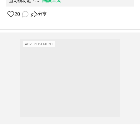
置防護功能，...
20
分享
ADVERTISEMENT