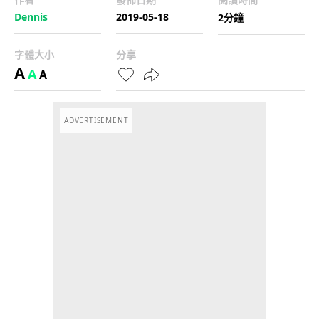
Dennis
2019-05-18
2分鐘
字體大小
分享
A
A
A
ADVERTISEMENT