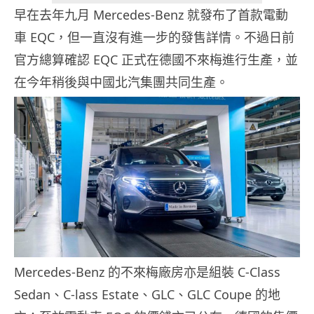
早在去年九月 Mercedes-Benz 就發布了首款電動
車 EQC，但一直沒有進一步的發售詳情。不過日前
官方總算確認 EQC 正式在德國不來梅進行生產，並
在今年稍後與中國北汽集團共同生產。
Mercedes-Benz 的不來梅廠房亦是組裝 C-Class
Sedan、C-lass Estate、GLC、GLC Coupe 的地