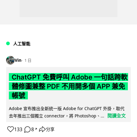
人工智能
Vin
1 日
ChatGPT 免費呼叫 Adobe 一句話跨軟
體修圖兼整 PDF 不用開多個 APP 兼免
帳號
Adobe 宣布推出全新統一版 Adobe for ChatGPT 外掛，取代
閱讀全文
去年推出三個獨立 connector，將 Photoshop、...
133
8
分享
↗