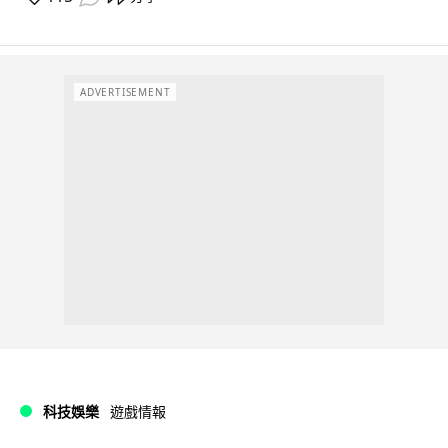
ADVERTISEMENT
科技娛樂
遊戲情報