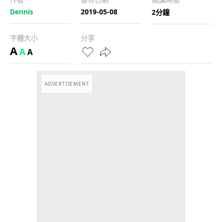
Dennis
2019-05-08
2分鐘
字體大小
分享
A
A
A
ADVERTISEMENT