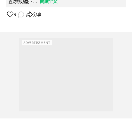
閱讀全文
置防護功能，...
9
分享
ADVERTISEMENT