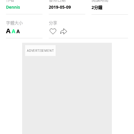
Dennis
2019-05-09
2分鐘
字體大小
分享
A
A
A
ADVERTISEMENT