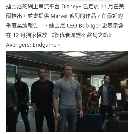
迪士尼的網上串流平台 Disney+ 已定於 11 月在美
國推出，並會提供 Marvel 系列的作品。在最近的
季度業績報告中，迪士尼 CEO Bob Iger 更表示會
在 12 月獨家播放 《復仇者聯盟4: 終局之戰》
Avengers: Endgame。