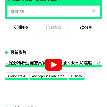
讚好
0
看留言
分享
最新影片
Avengers 4
Avengers: EndGame
Disney