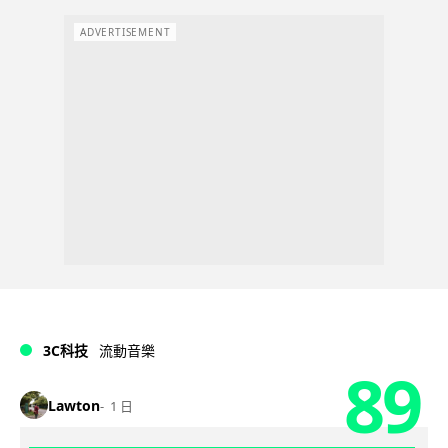
ADVERTISEMENT
3C科技
流動音樂
89
Lawton
1 日