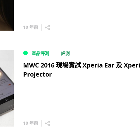
10 年前
評測
產品評測
MWC 2016 現場實試 Xperia Ear 及 Xper
Projector
10 年前