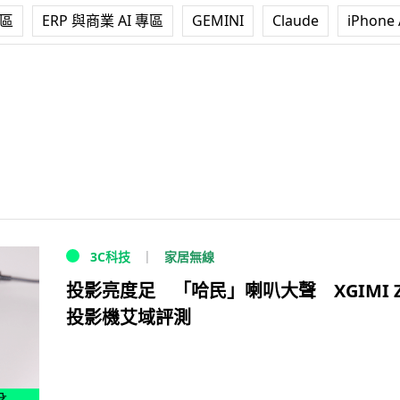
專區
ERP 與商業 AI 專區
GEMINI
Claude
iPhone 
家居無線
3C科技
投影亮度足 「哈民」喇叭大聲 XGIMI Z
投影機艾域評測