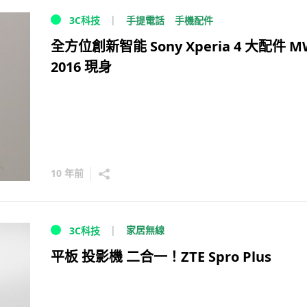
手提電話
手機配件
3C科技
全方位創新智能 Sony Xperia 4 大配件 M
2016 現身
10 年前
家居無線
3C科技
平板 投影機 二合一！ZTE Spro Plus