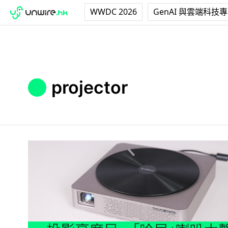
WWDC 2026
GenAI 與雲端科技
projector