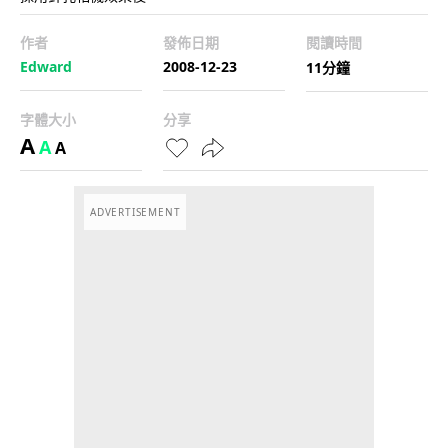
作者
發佈日期
閱讀時間
Edward
2008-12-23
11分鐘
字體大小
分享
A
A
A
ADVERTISEMENT