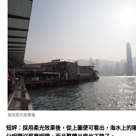
採用柔光效果後
短評：採用柔光效果後，從上圖便可看出，海水上的