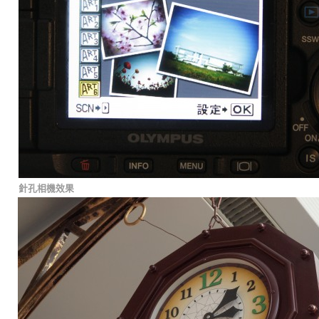
針孔相機效果