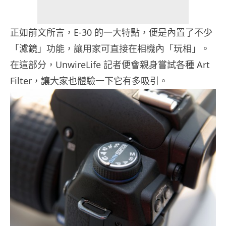
正如前文所言，E-30 的一大特點，便是內置了不少
「濾鏡」功能，讓用家可直接在相機內「玩相」。
在這部分，UnwireLife 記者便會親身嘗試各種 Art
Filter，讓大家也體驗一下它有多吸引。