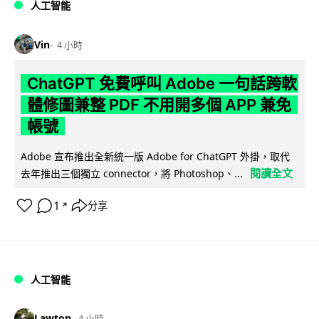
人工智能
Vin
4 小時
ChatGPT 免費呼叫 Adobe 一句話跨軟
體修圖兼整 PDF 不用開多個 APP 兼免
帳號
Adobe 宣布推出全新統一版 Adobe for ChatGPT 外掛，取代
閱讀全文
去年推出三個獨立 connector，將 Photoshop、...
1
分享
↗
人工智能
Lawton
4 小時