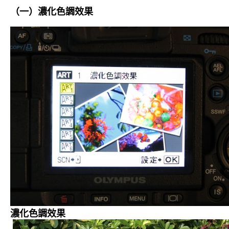
（一）濃化色調效果
濃化色調效果