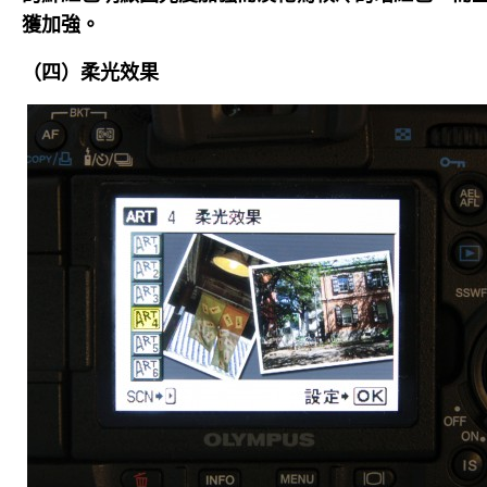
獲加強。
（四）柔光效果