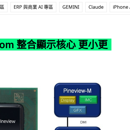
專區
ERP 與商業 AI 專區
GEMINI
Claude
iPhone 
顯示核心 更小更平
tom 整合顯示核心 更小更