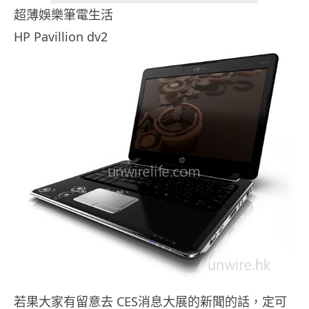
超薄娛樂筆電生活
HP Pavillion dv2
若果大家有留意去 CES消息大展的新聞的話，定可