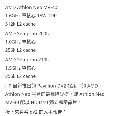
AMD Athlon Neo MV-40:
1.6GHz 單核心 15W TDP
512k L2 cache
AMD Sempron 200U:
1.0GHz 單核心
256k L2 cache
AMD Sempron 210U:
1.5GHz 單核心
256k L2 cache
HP 最新推出的 Pavillion DV2 採用了的 AMD
Athlon Neo 平台的最高階配搭，即 Athlon Neo
MV-40 配以 HD3410 獨立顯示晶片。
接下來看看 dv2 的入手報告：