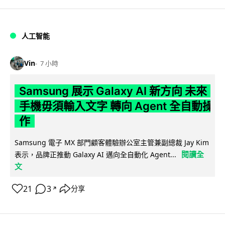
人工智能
Vin
7 小時
Samsung 展示 Galaxy AI 新方向 未來
手機毋須輸入文字 轉向 Agent 全自動操
作
Samsung 電子 MX 部門顧客體驗辦公室主管兼副總裁 Jay Kim
閱讀全
表示，品牌正推動 Galaxy AI 邁向全自動化 Agent...
文
21
3
分享
↗