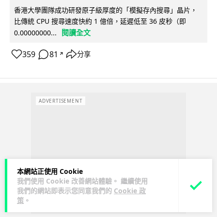
香港大學團隊成功研發原子級厚度的「模擬存內搜尋」晶片，
比傳統 CPU 搜尋速度快約 1 億倍，延遲低至 36 皮秒（即
閱讀全文
0.00000000...
359
81
分享
↗
ADVERTISEMENT
本網站正使用 Cookie
我們使用 Cookie 改善網站體驗。 繼續使用
我們的網站即表示您同意我們的
Cookie 政
策
。