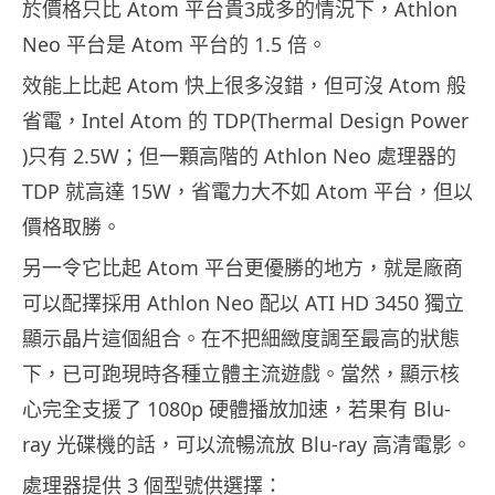
於價格只比 Atom 平台貴3成多的情況下，Athlon
Neo 平台是 Atom 平台的 1.5 倍。
效能上比起 Atom 快上很多沒錯，但可沒 Atom 般
省電，Intel Atom 的 TDP(Thermal Design Power
)只有 2.5W；但一顆高階的 Athlon Neo 處理器的
TDP 就高達 15W，省電力大不如 Atom 平台，但以
價格取勝。
另一令它比起 Atom 平台更優勝的地方，就是廠商
可以配擇採用 Athlon Neo 配以 ATI HD 3450 獨立
顯示晶片這個組合。在不把細緻度調至最高的狀態
下，已可跑現時各種立體主流遊戲。當然，顯示核
心完全支援了 1080p 硬體播放加速，若果有 Blu-
ray 光碟機的話，可以流暢流放 Blu-ray 高清電影。
處理器提供 3 個型號供選擇：