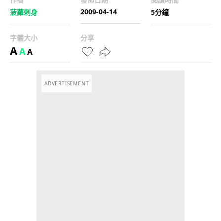
2009-04-14
菠蘿刺身
5分鐘
字體大小
分享
A
A
A
ADVERTISEMENT