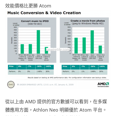
效能價格比更勝 Atom
從以上由 AMD 提供的官方數據可以看到，在多媒
體應用方面，Athlon Neo 明顯優於 Atom 平台。