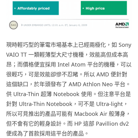
現時輕巧型的筆電市場基本上已經兩極化，如 Sony
VAIO TT 一類輕薄型大尺寸機種，效能高但成本高
昂；而價格便宜採用 Intel Atom 平台的機種，可以
很輕巧，可是效能卻慘不忍睹。所以 AMD 便針對
這個缺口，於年頭發布了 AMD Athlon Neo 平台。
供 Ultra-Thin 超薄 Notebook 使用。但注意平台是
針對 Ultra-Thin Notebook，可不是 Ultra-light，
所以可見推出的產品可能有 Macbook Air 般薄身，
但不會有它的輕身設計。而 HP 這部 Pavillion dv2
便成為了首款採用這平台的產品。