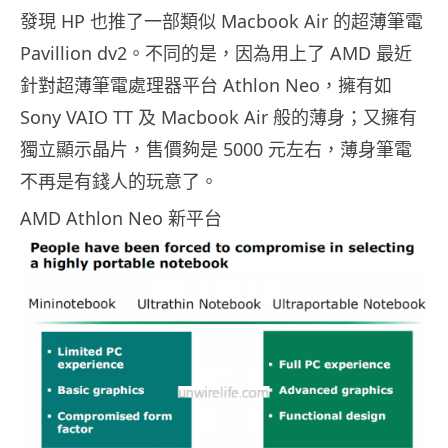
發現 HP 也推了一部類似 Macbook Air 的超薄筆電
Pavillion dv2。不同的是，因為用上了 AMD 最近
針對超薄筆電處理器平台 Athlon Neo，擁有如
Sony VAIO TT 及 Macbook Air 般的薄身；又擁有
獨立顯示晶片，售價夠是 5000 元左右，薄身筆電
不再是有錢人的玩意了。
AMD Athlon Neo 新平台