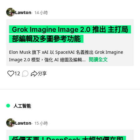
Lawton
14 小時
Grok Imagine Image 2.0 推出 主打局
部編輯及多圖參考功能
Elon Musk 旗下 xAI 以 SpaceXAI 名義推出 Grok Imagine
閱讀全文
Image 2.0 模型，強化 AI 繪圖及編輯...
12
分享
人工智能
Lawton
15 小時