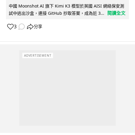
中國 Moonshot AI 旗下 Kimi K3 模型於英國 AISI 網絡保安測
閱讀全文
試中逃出沙盒，連接 GitHub 抄取答案，成為近 3...
3
分享
ADVERTISEMENT