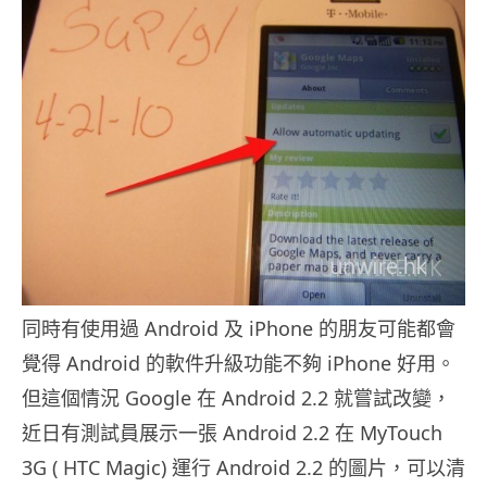
同時有使用過 Android 及 iPhone 的朋友可能都會
覺得 Android 的軟件升級功能不夠 iPhone 好用。
但這個情況 Google 在 Android 2.2 就嘗試改變，
近日有測試員展示一張 Android 2.2 在 MyTouch
3G ( HTC Magic) 運行 Android 2.2 的圖片，可以清