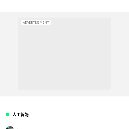
ADVERTISEMENT
人工智能