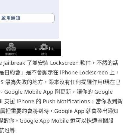
 Jailbreak 了並安裝 Lockscreen 軟件，不然的話
約會」是不會顯示在 iPhone Lockscreen 上，
OS 最為失敗的地方，跟本沒有任何提醒作用!現在已
ogle Mobile App 剛更新，讓你的 Google
ail 支援 iPhone 的 Push Notifications，當你收到新
行事曆裡重要約會將到時，Google App 就會發出通知
上提醒你。Google App Mobile 還可以快速查閱股
航班等