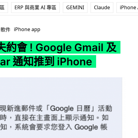
專區
ERP 與商業 AI 專區
GEMINI
Claude
iPhone 
le Gmail 及 Calendar 通知推到 iPhone
iPhone app
用軟件
會 ! Google Gmail 及
dar 通知推到 iPhone