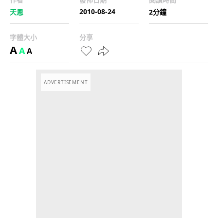
2010-08-24
天恩
2分鐘
字體大小
分享
A
A
A
ADVERTISEMENT