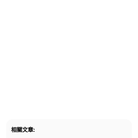
相關文章: