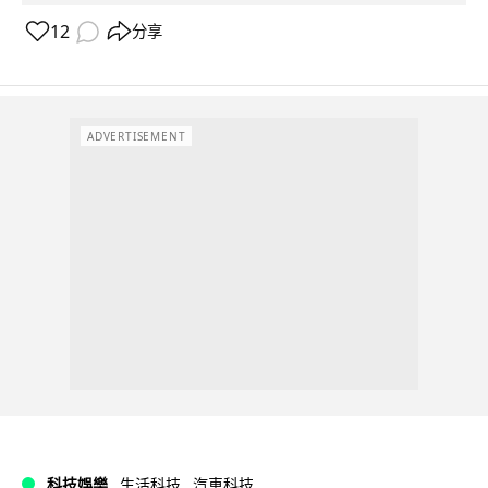
12
分享
ADVERTISEMENT
科技娛樂
生活科技
汽車科技