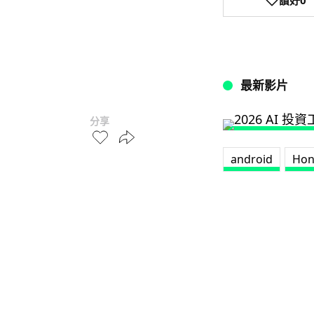
最新影片
分享
android
Hon