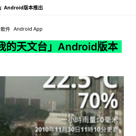
Android版本推出
Android App
用軟件
的天文台」Android版本