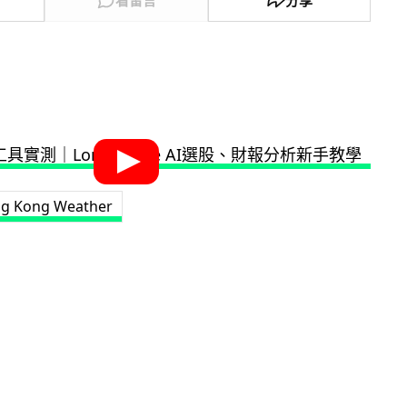
g Kong Weather