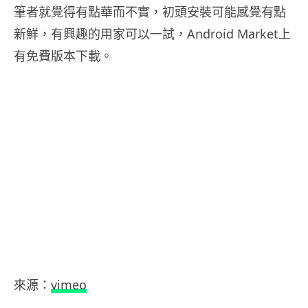
筆者就覺得有點華而不實，初頭安裝可能感覺有點
新鮮，有興趣的用家可以一試，Android Market上
有免費版本下載。
來源：
vimeo