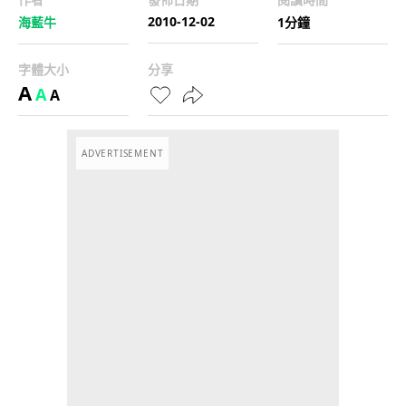
2010-12-02
海藍牛
1分鐘
字體大小
分享
A
A
A
ADVERTISEMENT