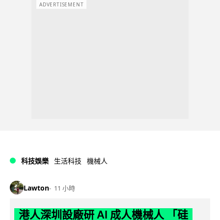
ADVERTISEMENT
科技娛樂
生活科技
機械人
Lawton
11 小時
港人深圳設廠研 AI 成人機械人 「硅