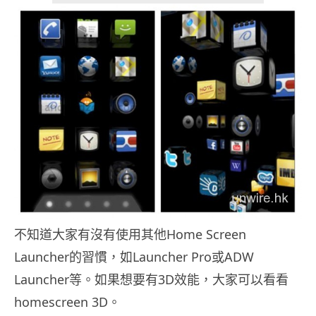
不知道大家有沒有使用其他Home Screen
Launcher的習慣，如Launcher Pro或ADW
Launcher等。如果想要有3D效能，大家可以看看
homescreen 3D。