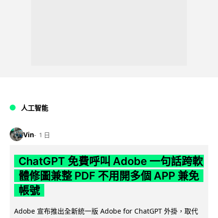
人工智能
Vin
1 日
ChatGPT 免費呼叫 Adobe 一句話跨軟
體修圖兼整 PDF 不用開多個 APP 兼免
帳號
Adobe 宣布推出全新統一版 Adobe for ChatGPT 外掛，取代