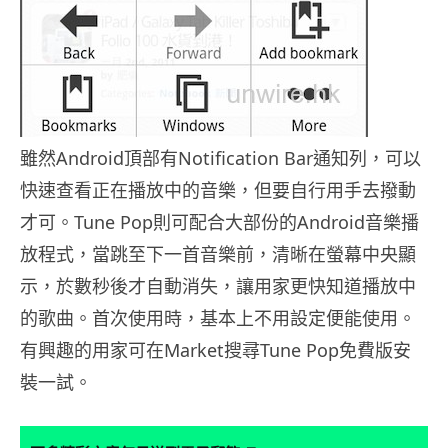
雖然Android頂部有Notification Bar通知列，可以
快速查看正在播放中的音樂，但要自行用手去撥動
才可。Tune Pop則可配合大部份的Android音樂播
放程式，當跳至下一首音樂前，清晰在螢幕中央顯
示，於數秒後才自動消失，讓用家更快知道播放中
的歌曲。首次使用時，基本上不用設定便能使用。
有興趣的用家可在Market搜尋Tune Pop免費版安
裝一試。