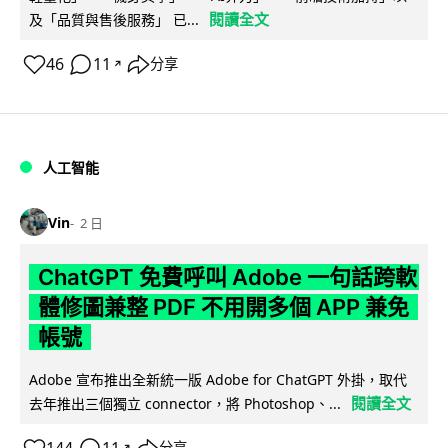
閱讀全文
及「品質與售後服務」 已...
46
11
分享
↗
人工智能
Vin
2 日
ChatGPT 免費呼叫 Adobe 一句話跨軟
體修圖兼整 PDF 不用開多個 APP 兼免
帳號
Adobe 宣布推出全新統一版 Adobe for ChatGPT 外掛，取代
閱讀全文
去年推出三個獨立 connector，將 Photoshop、...
↗