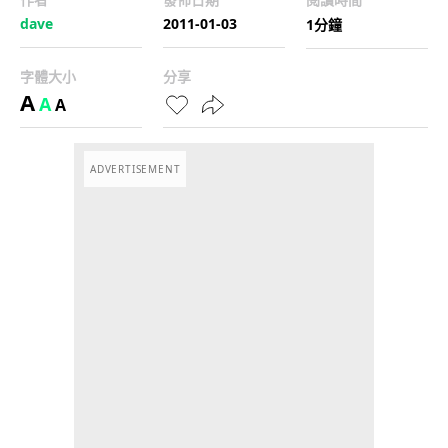
dave
2011-01-03
1分鐘
字體大小
分享
A
A
A
ADVERTISEMENT