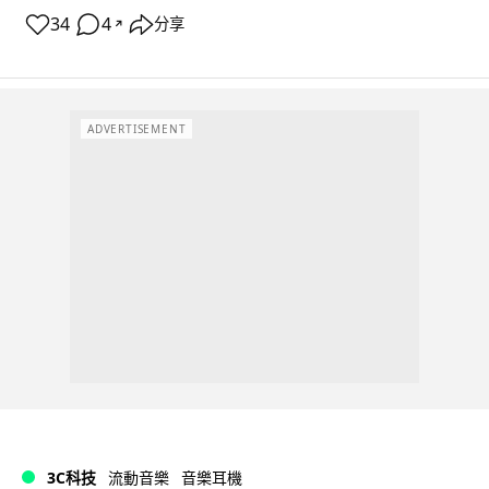
34
4
分享
↗
ADVERTISEMENT
3C科技
流動音樂
音樂耳機