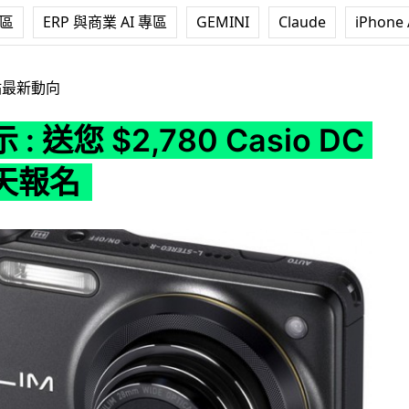
專區
ERP 與商業 AI 專區
GEMINI
Claude
iPhone 
,780 Casio DC 最後一天報名
站最新動向
: 送您 $2,780 Casio DC
天報名