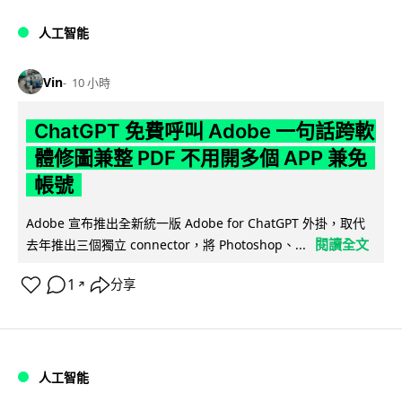
人工智能
Vin
10 小時
ChatGPT 免費呼叫 Adobe 一句話跨軟
體修圖兼整 PDF 不用開多個 APP 兼免
帳號
Adobe 宣布推出全新統一版 Adobe for ChatGPT 外掛，取代
閱讀全文
去年推出三個獨立 connector，將 Photoshop、...
1
分享
↗
人工智能