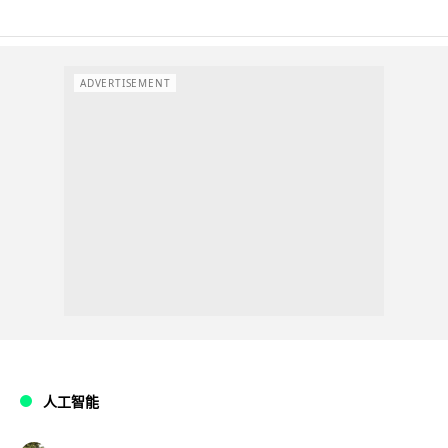
ADVERTISEMENT
人工智能