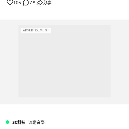
105
7
分享
↗
ADVERTISEMENT
3C科技
流動音樂