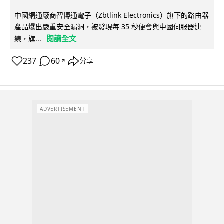
中國網通廠商智博通電子（Zbtlink Electronics）旗下的路由器
產品爆出嚴重安全漏洞，被發現每 35 秒便會與中國伺服器連
閱讀全文
線，旗...
237
60
分享
↗
ADVERTISEMENT