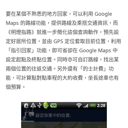
要在某個不熟悉的地方回家，可以利用 Google
Maps 的路線功能，提供路線及乘搭交通資訊，而
《明燈指路》就進一步簡化這個查詢動作，預先設
定好居所位置，並由 GPS 定位套取目前位置，利用
「指引回家」功能，即可省卻在 Google Maps 中
設定起點及終點位置。同時亦可自訂路線，找出某
兩個位置的往返交通。另外還有「的士計費」功
能，可計算點對點車程的大約收費，坐長途車也有
個預算。