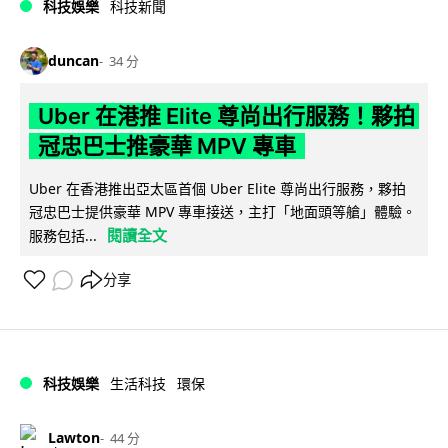
科技娛樂
科技新聞
duncan
34 分
Uber 在港推 Elite 尊尚出行服務！夥拍
冠忠巴士推豪華 MPV 專車
Uber 在香港推出亞太區首個 Uber Elite 尊尚出行服務，夥拍
冠忠巴士提供豪華 MPV 專車接送，主打「地面頭等艙」體驗。
閱讀全文
服務包括...
分享
科技娛樂
生活科技
環保
Lawton
44 分