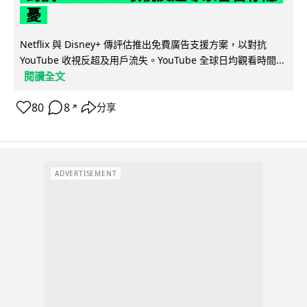
憂
Netflix 與 Disney+ 傳評估推出免費廣告支援方案，以對抗
YouTube 收視反超及用戶流失。YouTube 全球日均觀看時間...
閱讀全文
80
8
分享
↗
ADVERTISEMENT