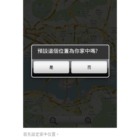
首先設定家中位置。