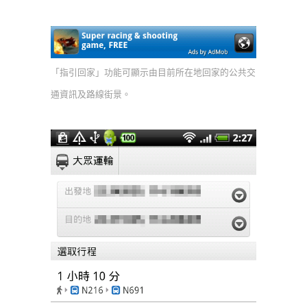
「指引回家」功能可顯示由目前所在地回家的公共交
通資訊及路線街景。