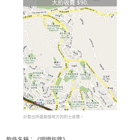
計算出所選兩個地方的的士收費。
軟件名稱：《明燈指路》