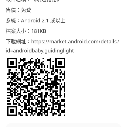
售價：免費
系統：Android 2.1 或以上
檔案大小：181KB
下載網址：https://market.android.com/details?
id=androidbaby.guidinglight