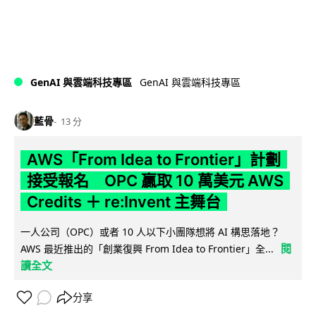
GenAI 與雲端科技專區
GenAI 與雲端科技專區
藍骨
13 分
AWS「From Idea to Frontier」計劃
接受報名 OPC 贏取 10 萬美元 AWS
Credits ＋ re:Invent 主舞台
一人公司（OPC）或者 10 人以下小團隊想將 AI 構思落地？
閱
AWS 最近推出的「創業復興 From Idea to Frontier」全...
讀全文
分享