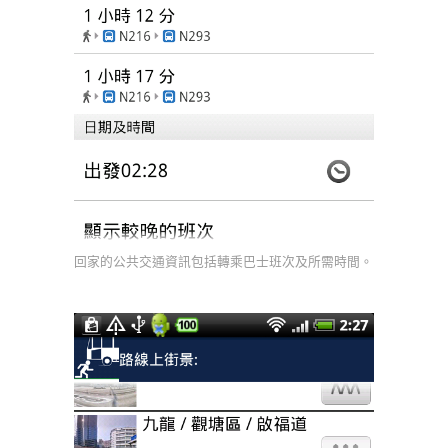
回家的公共交通資訊包括轉乘巴士班次及所需時間。