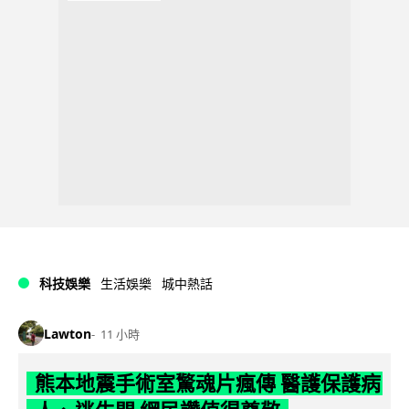
科技娛樂
生活娛樂
城中熱話
Lawton
11 小時
熊本地震手術室驚魂片瘋傳 醫護保護病