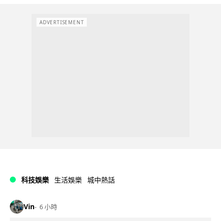
ADVERTISEMENT
科技娛樂
生活娛樂
城中熱話
Vin
6 小時