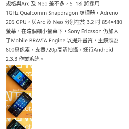
規格與Arc 及 Neo 差不多，ST18i 將採用
1GHz Qualcomm Snapdragon 處理器，Adreno
205 GPU，與Arc 及 Neo 分別在於 3.2 吋 854×480
螢幕，在這個細小螢幕下，Sony Ericsson 仍加入
了Mobile BRAVIA Engine 以提升畫質，主鏡頭為
800萬像素，支援720p高清拍攝，運行Android
2.3.3 作業系統。