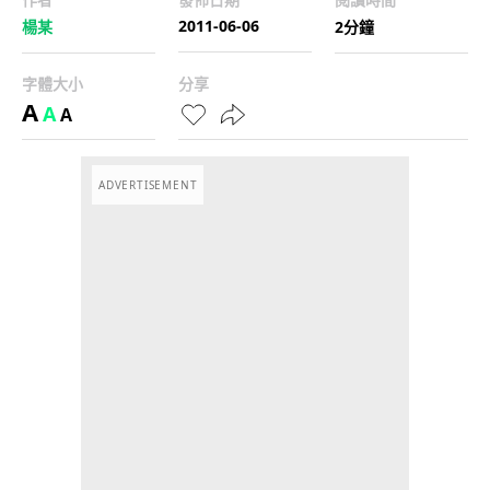
2011-06-06
楊某
2分鐘
字體大小
分享
A
A
A
ADVERTISEMENT