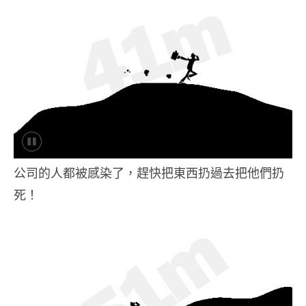
公司的人都被感染了，趕快把東西扔過去把他們扔
死！