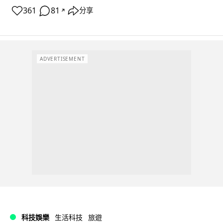
361
81
分享
↗
ADVERTISEMENT
科技娛樂
生活科技
旅遊