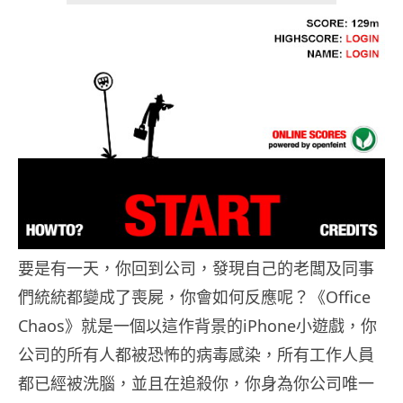
要是有一天，你回到公司，發現自己的老闆及同事
們統統都變成了喪屍，你會如何反應呢？《Office
Chaos》就是一個以這作背景的iPhone小遊戲，你
公司的所有人都被恐怖的病毒感染，所有工作人員
都已經被洗腦，並且在追殺你，你身為你公司唯一