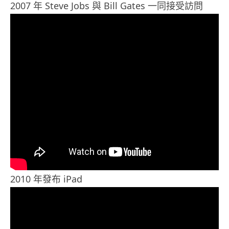
2007 年 Steve Jobs 與 Bill Gates 一同接受訪問
2010 年發布 iPad