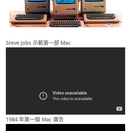
Steve Jobs 示範第一部 Mac
1984 年第一個 Mac 廣告