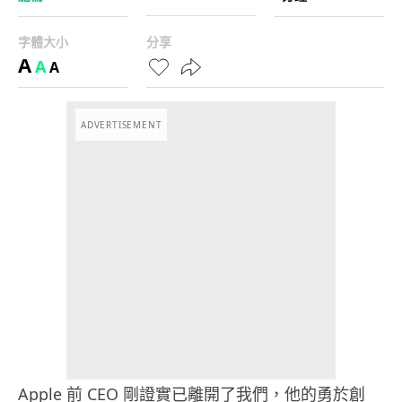
字體大小
分享
A
A
A
ADVERTISEMENT
Apple 前 CEO 剛證實已離開了我們，他的勇於創