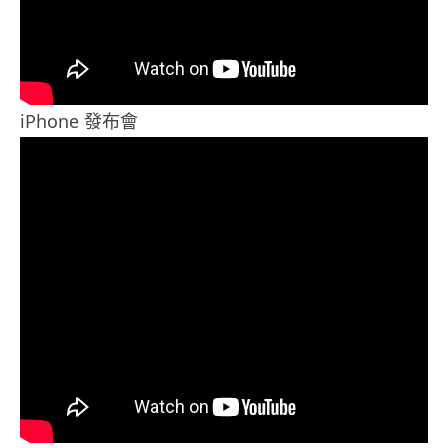
iPhone 發布會