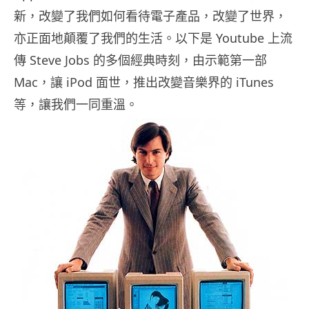
新，改變了我們如何看待電子產品，改變了世界，
亦正面地顛覆了我們的生活。以下是 Youtube 上流
傳 Steve Jobs 的多個經典時刻，由示範第一部
Mac，讓 iPod 面世，推出改變音樂界的 iTunes
等，讓我們一同重溫。