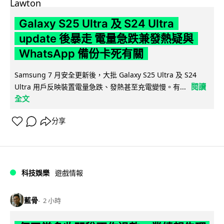
Galaxy S25 Ultra 及 S24 Ultra
update 後暴走 電量急跌兼發熱疑與
WhatsApp 備份卡死有關
Samsung 7 月安全更新後，大批 Galaxy S25 Ultra 及 S24
閱讀
Ultra 用戶反映裝置電量急跌、發熱甚至充電變慢。有...
全文
分享
科技娛樂
遊戲情報
藍骨
2 小時