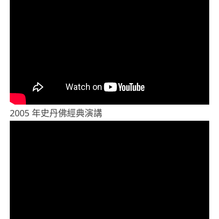
2005 年史丹佛經典演講