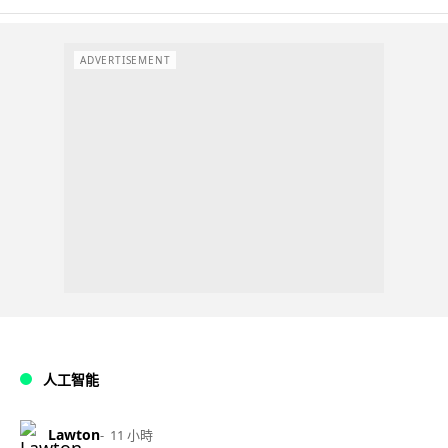
ADVERTISEMENT
人工智能
Lawton
11 小時