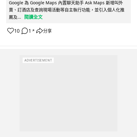
Google 為 Google Maps 內置聊天助手 Ask Maps 新增叫外
賣、訂酒店及查詢現場活動等自主執行功能，並引入個人化推
閱讀全文
薦及...
10
1
分享
↗
ADVERTISEMENT