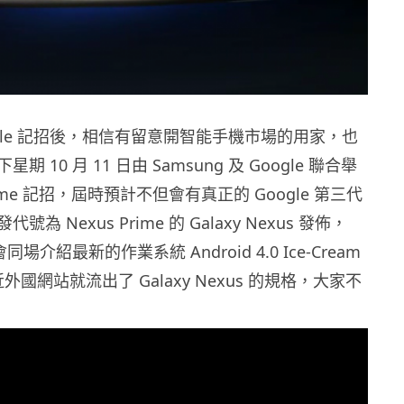
ple 記招後，相信有留意開智能手機市場的用家，也
 10 月 11 日由 Samsung 及 Google 聯合舉
Prime 記招，屆時預計不但會有真正的 Google 第三代
為 Nexus Prime 的 Galaxy Nexus 發佈，
會同場介紹最新的作業系統 Android 4.0 Ice-Cream
最近外國網站就流出了 Galaxy Nexus 的規格，大家不