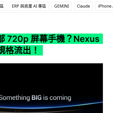
專區
ERP 與商業 AI 專區
GEMINI
Claude
iPhone 
幕手機？Nexus Prime 規格流出！
 720p 屏幕手機？Nexus
e 規格流出！