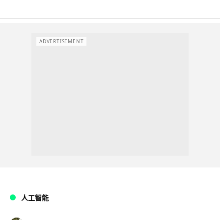
ADVERTISEMENT
人工智能