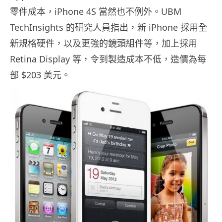
零件成本，iPhone 4S 當然也不例外。UBM
TechInsights 的研究人員指出，新 iPhone 採用全
新規格硬件，以及更強的鏡頭組件等，加上採用
Retina Display 等，令到製造成本不低，造價為每
部 $203 美元。