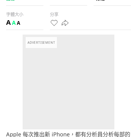
字體大小
分享
A
A
A
ADVERTISEMENT
Apple 每次推出新 iPhone，都有分析員分析每部的