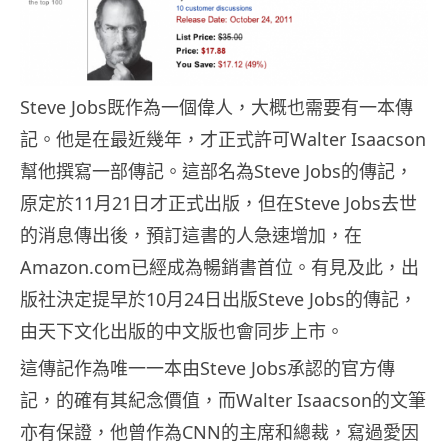
Steve Jobs既作為一個偉人，大概也需要有一本傳
記。他是在最近幾年，才正式許可Walter Isaacson
幫他撰寫一部傳記。這部名為Steve Jobs的傳記，
原定於11月21日才正式出版，但在Steve Jobs去世
的消息傳出後，預訂這書的人急速增加，在
Amazon.com已經成為暢銷書首位。有見及此，出
版社決定提早於10月24日出版Steve Jobs的傳記，
由天下文化出版的中文版也會同步上市。
這傳記作為唯一一本由Steve Jobs承認的官方傳
記，的確有其紀念價值，而Walter Isaacson的文筆
亦有保證，他曾作為CNN的主席和總裁，寫過愛因