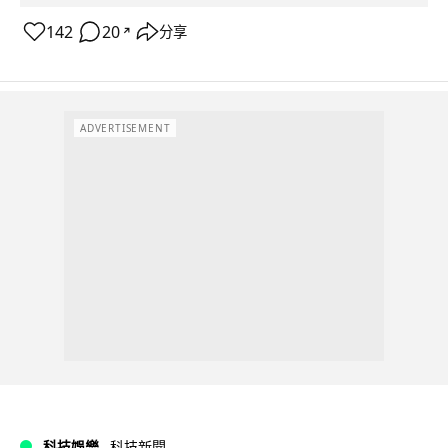
142
20
分享
↗
ADVERTISEMENT
科技娛樂
科技新聞