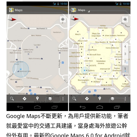
Google Maps不斷更新，為用戶提供新功能，筆者
就最愛當中的交通工具建議，當身處海外旅遊公幹
份外有用。最新的Google Maps 6.0 for Android就