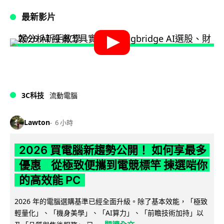
最新影片
3C科技
流動電腦
Lawton
6 小時
2026 買電腦新趨勢公開！ 如何享最多
優惠 從極致便攜到電競標竿 揀選啱你
的高效能 PC
2026 年的電腦選購基準已經全面升級。除了基本效能，「極致
輕量化」、「機身美學」、「AI算力」、「前瞻技術加持」以