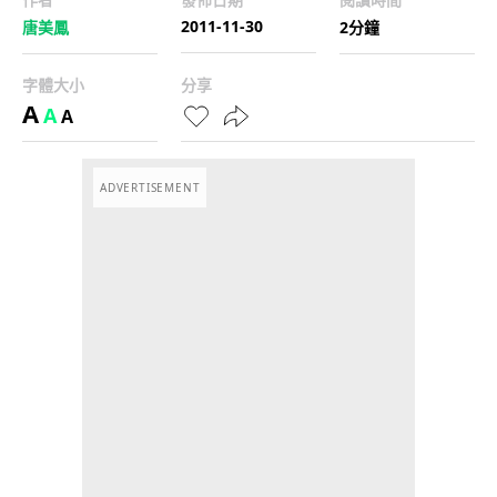
2011-11-30
唐美鳳
2分鐘
字體大小
分享
A
A
A
ADVERTISEMENT