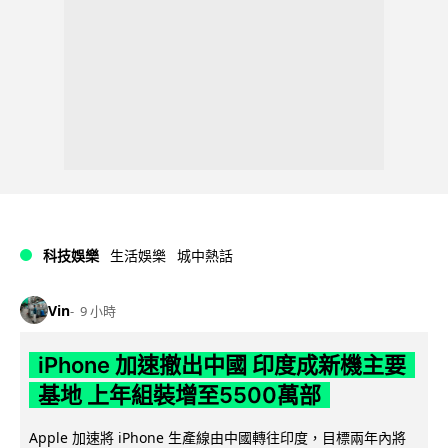
科技娛樂
生活娛樂
城中熱話
Vin
9 小時
iPhone 加速撤出中國 印度成新機主要
基地 上年組裝增至5500萬部
Apple 加速將 iPhone 生產線由中國轉往印度，目標兩年內將