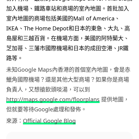
加入機場、鐵路車站和商場的室內地圖。
首批加入
室內地圖的商場包括美國的Mall of America、
IKEA、The Home Depot和日本的東急、大丸、高
島屋和三越百貨。在機場方面，美國的阿特蘭大、
芝加哥、三藩市國際機場和日本的成田空港、JR鐵
路等。
未知Google Maps內香港的首個室內地圖，會是赤
鱲角國際機場？還是其他大型商場？如果你是商場
負責人，又想搶飲頭啖湯，可以到
http://maps.google.com/floorplans
提供地圖，
但就要等待Google處理和發佈。
來源：
Official Google Blog