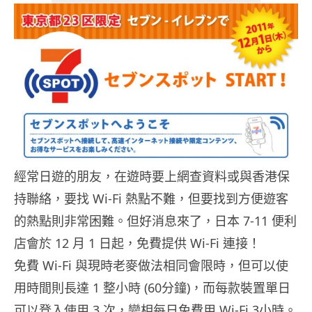
經常日遊的朋友，在遊時要上網查資料或與香港保
持聯絡，要找 Wi-Fi 熱點不難，但要找到方便遊客
的熱點則非常困難。但好消息來了，日本 7-11 便利
店會於 12 月 1 日起，免費提供 Wi-Fi 連接！
免費 Wi-Fi 與現時老麥做法相同會限時，但可以使
用時間則長達 1 整小時 (60分鐘)，而每款裝置單日
可以登入使用 3 次，變相每日免費用 Wi-Fi 3小時。