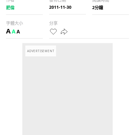
2011-11-30
肥倫
2分鐘
字體大小
分享
A
A
A
ADVERTISEMENT