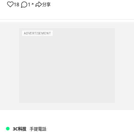
18
1
分享
↗
ADVERTISEMENT
3C科技
手提電話