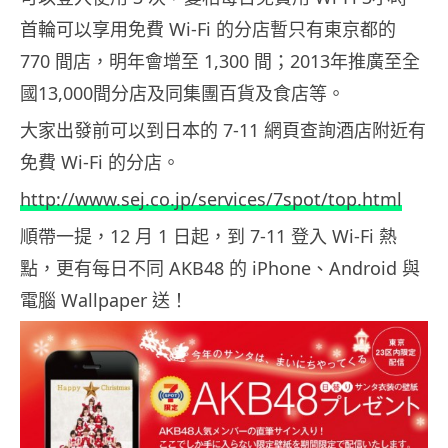
首輪可以享用免費 Wi-Fi 的分店暫只有東京都的
770 間店，明年會增至 1,300 間；2013年推廣至全
國13,000間分店及同集團百貨及食店等。
大家出發前可以到日本的 7-11 網頁查詢酒店附近有
免費 Wi-Fi 的分店。
http://www.sej.co.jp/services/7spot/top.html
順帶一提，12 月 1 日起，到 7-11 登入 Wi-Fi 熱
點，更有每日不同 AKB48 的 iPhone、Android 與
電腦 Wallpaper 送！