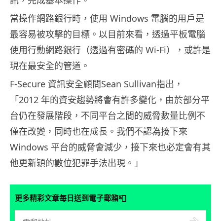
訊，完成基本操作。
當操作網路銀行時，使用 Windows 電腦的用戶是
最容易被攻擊的目標。以目前來看，透過平板電腦
使用行動網路銀行（透過有密碼的 Wi-Fi），或許是
現在最安全的管道。
F-Secure 資訊安全顧問Sean Sullivan指出，
「2012 年的資安趨勢將會有許多變化，由於部分平
台仍在發展階段，不同平台之間的威脅數量比例不
僅在改變，同時也在成長。我們不認為接下來
Windows 平台的威脅會減少，接下來也必定會有其
他更新穎的數位犯罪手法出現。」
📮
更多精彩文章每日送到電子郵箱