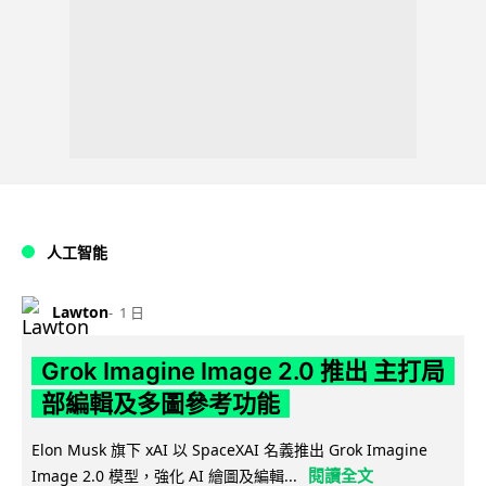
人工智能
Lawton
1 日
Grok Imagine Image 2.0 推出 主打局
部編輯及多圖參考功能
Elon Musk 旗下 xAI 以 SpaceXAI 名義推出 Grok Imagine
閱讀全文
Image 2.0 模型，強化 AI 繪圖及編輯...