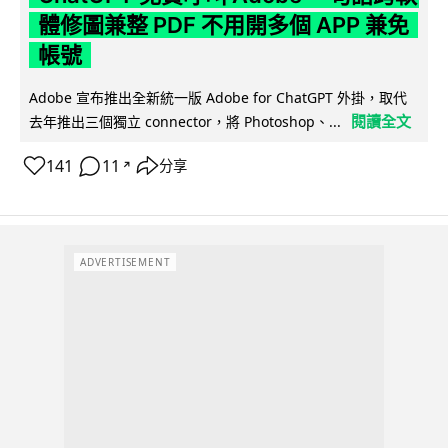
體修圖兼整 PDF 不用開多個 APP 兼免
帳號
Adobe 宣布推出全新統一版 Adobe for ChatGPT 外掛，取代
閱讀全文
去年推出三個獨立 connector，將 Photoshop、...
141
11
分享
↗
ADVERTISEMENT