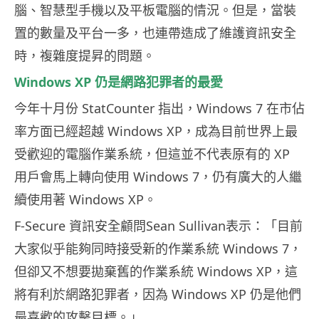
腦、智慧型手機以及平板電腦的情況。但是，當裝
置的數量及平台一多，也連帶造成了維護資訊安全
時，複雜度提昇的問題。
Windows XP 仍是網路犯罪者的最愛
今年十月份 StatCounter 指出，Windows 7 在市佔
率方面已經超越 Windows XP，成為目前世界上最
受歡迎的電腦作業系統，但這並不代表原有的 XP
用戶會馬上轉向使用 Windows 7，仍有廣大的人繼
續使用著 Windows XP。
F-Secure 資訊安全顧問Sean Sullivan表示：「目前
大家似乎能夠同時接受新的作業系統 Windows 7，
但卻又不想要拋棄舊的作業系統 Windows XP，這
將有利於網路犯罪者，因為 Windows XP 仍是他們
最喜歡的攻擊目標。」