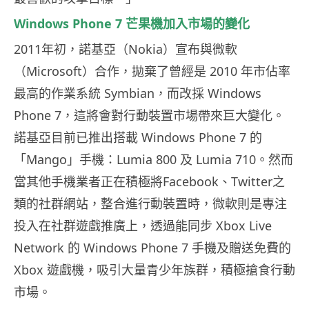
Windows Phone 7 芒果機加入市場的變化
2011年初，諾基亞（Nokia）宣布與微軟
（Microsoft）合作，拋棄了曾經是 2010 年市佔率
最高的作業系統 Symbian，而改採 Windows
Phone 7，這將會對行動裝置市場帶來巨大變化。
諾基亞目前已推出搭載 Windows Phone 7 的
「Mango」手機：Lumia 800 及 Lumia 710。然而
當其他手機業者正在積極將Facebook、Twitter之
類的社群網站，整合進行動裝置時，微軟則是專注
投入在社群遊戲推廣上，透過能同步 Xbox Live
Network 的 Windows Phone 7 手機及贈送免費的
Xbox 遊戲機，吸引大量青少年族群，積極搶食行動
市場。