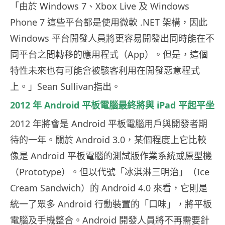
「由於 Windows 7、Xbox Live 及 Windows
Phone 7 這些平台都是使用微軟 .NET 架構，因此
Windows 平台開發人員將更容易開發出同時能在不
同平台之間轉移的應用程式（App）。但是，這個
特性未來也有可能會被駭客利用在開發惡意程式
上。」Sean Sullivan指出。
2012 年 Android 平板電腦最終將與 iPad 平起平坐
2012 年將會是 Android 平板電腦用戶與開發者期
待的一年。關於 Android 3.0，某個程度上它比較
像是 Android 平板電腦的測試版作業系統或原型機
（Prototype）。但以代號「冰淇淋三明治」（Ice
Cream Sandwich）的 Android 4.0 來看，它則是
統一了眾多 Android 行動裝置的「口味」，將平板
電腦及手機整合。Android 開發人員將不再需要針