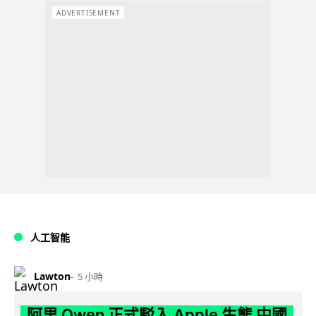
ADVERTISEMENT
人工智能
Lawton
5 小時
阿里 Qwen 正式駁入 Apple 生態 中國