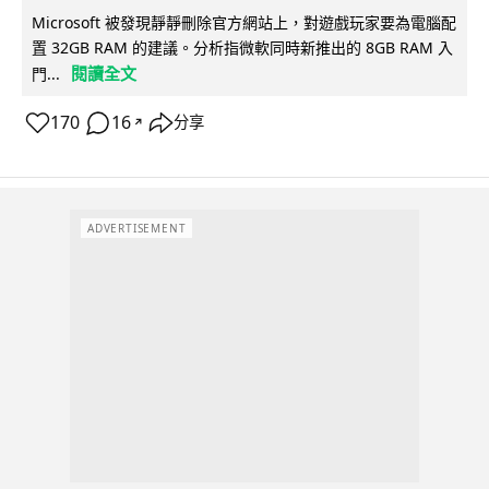
Microsoft 被發現靜靜刪除官方網站上，對遊戲玩家要為電腦配
置 32GB RAM 的建議。分析指微軟同時新推出的 8GB RAM 入
閱讀全文
門...
170
16
分享
↗
ADVERTISEMENT