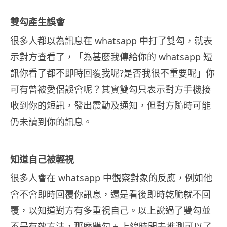
雙勾產生誤會
很多人都以為訊息在 whatsapp 中打了雙勾，就表
示對方查看了，「為甚麼我傳給你的 whatsapp 短
訊你看了都不即時回覆我呢?是否我很不重要呢」你
可有曾被愛侶誤會呢？其實雙勾只表示對方手機接
收到你的短訊，發出震動及通知，但對方隨時可能
仍未讀到你的訊息。
知道自己被輕視
很多人會在 whatsapp 中觀察對象的反應，例如他
會不會即時回覆你訊息，還是看後即時乾脆就不回
覆，以知道對方有多重視自己。以上說過了雙勾並
不是有效方法，那麼雙勾 + 上線時間去推測可以了