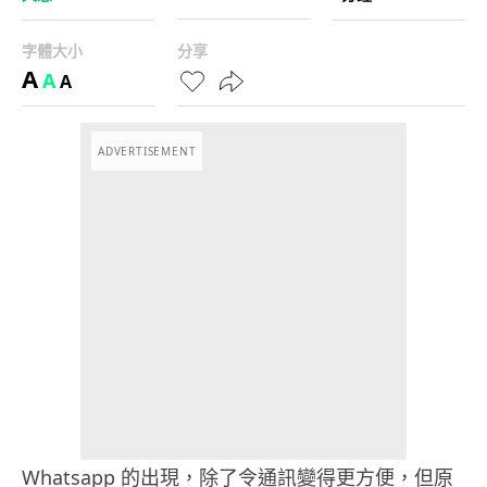
字體大小
分享
A
A
A
ADVERTISEMENT
Whatsapp 的出現，除了令通訊變得更方便，但原