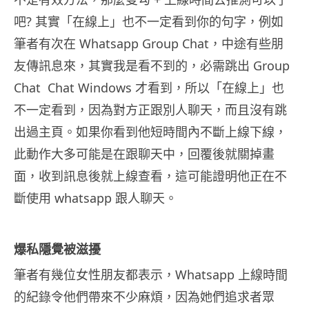
吧? 其實「在線上」也不一定看到你的句字，例如
筆者有次在 Whatsapp Group Chat，中途有些朋
友傳訊息來，其實我是看不到的，必需跳出 Group
Chat Chat Windows 才看到，所以「在線上」也
不一定看到，因為對方正跟別人聊天，而且沒有跳
出過主頁。如果你看到他短時間內不斷上線下線，
此動作大多可能是在跟聊天中，回覆後就關掉畫
面，收到訊息後就上線查看，這可能證明他正在不
斷使用 whatsapp 跟人聊天。
爆私隱覺被滋擾
筆者有幾位女性朋友都表示，Whatsapp 上線時間
的紀錄令他們帶來不少麻煩，因為她們追求者眾