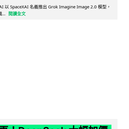
AI 以 SpaceXAI 名義推出 Grok Imagine Image 2.0 模型，
..
閱讀全文