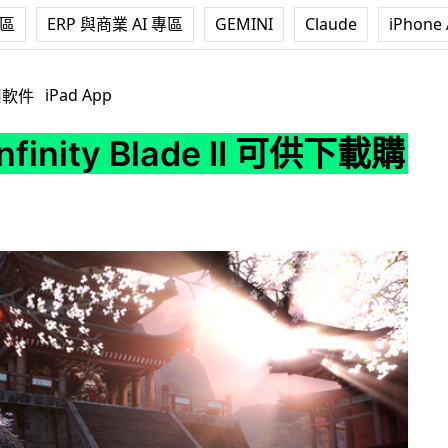
專區
ERP 與商業 AI 專區
GEMINI
Claude
iPhone 
Blade II 可供下載購買
iPad App
用軟件
finity Blade II 可供下載購