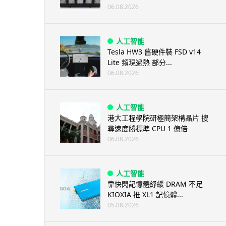
06.08.2026
人工智能
Tesla HW3 舊硬件裝 FSD v14
Lite 頻現過熱 部分...
06.08.2026
人工智能
港大工程學院研極簡架構晶片 搜
尋速度勝標準 CPU 1 億倍
06.08.2026
人工智能
靠快閃記憶體紓緩 DRAM 不足
KIOXIA 推 XL1 記憶體...
05.08.2026