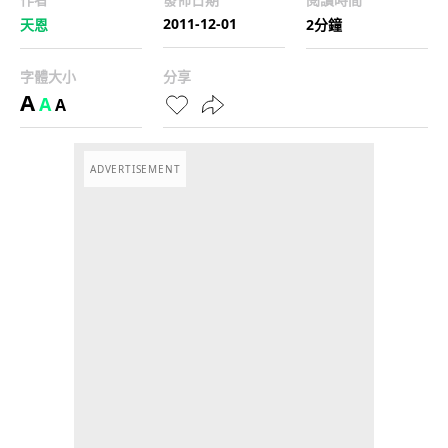
2011-12-01
天恩
2分鐘
字體大小
分享
A
A
A
ADVERTISEMENT