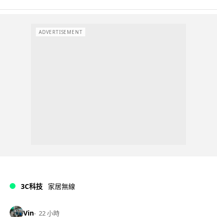
ADVERTISEMENT
3C科技
家居無線
Vin
22 小時