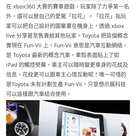
在 xbox360 大賣的賽車遊戲，玩家除了力爭第一名
外，還可以替自己的愛駕「拉花」，「拉花」指玩
家可以把自己設計的圖案畫在機身上，透過 xbox
live 分享甚至售賣給其他玩家。Toyota 把這個概念
實現在 Fun-Vii 上。Fun-Vii 意思是汽車互動網絡，
是 Toyota 最新的概念汽車，車殼表面貼上了如
iPad 的觸控熒幕，車主可以隨時變更車身的花紋及
信息，花紋更可以跟車主心情互動呢！唯一可惜的
是Toyota 未有計劃生產 Fun-Vii，只是想示展科技
可以這樣跟汽車結合使用。