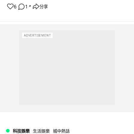
6
1
分享
↗
ADVERTISEMENT
科技娛樂
生活娛樂
城中熱話