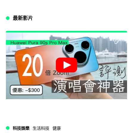
最新影片
科技娛樂
生活科技
健康