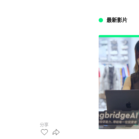
最新影片
分享