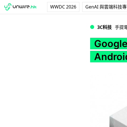
WWDC 2026
GenAI 與雲端科技
Google員工率先試玩N
3C科技
手提
Goog
Androi