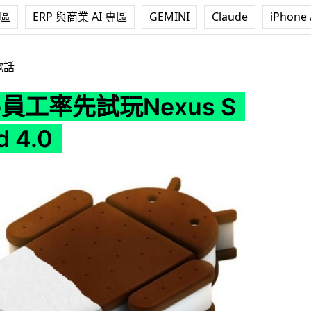
專區
ERP 與商業 AI 專區
GEMINI
Claude
iPhone 
exus S Android 4.0
電話
le員工率先試玩Nexus S
d 4.0