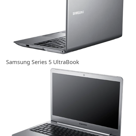
Samsung Series 5 UltraBook