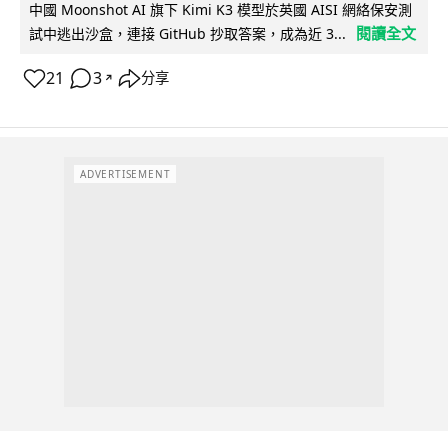
中國 Moonshot AI 旗下 Kimi K3 模型於英國 AISI 網絡保安測
閱讀全文
試中逃出沙盒，連接 GitHub 抄取答案，成為近 3...
21
3
分享
↗
ADVERTISEMENT