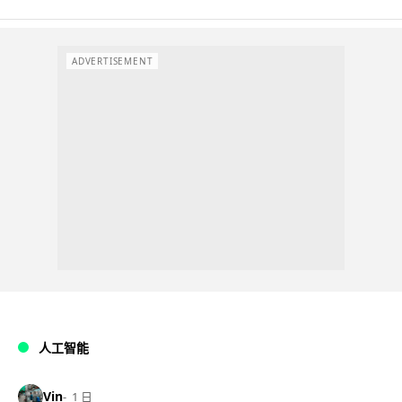
ADVERTISEMENT
人工智能
Vin
1 日