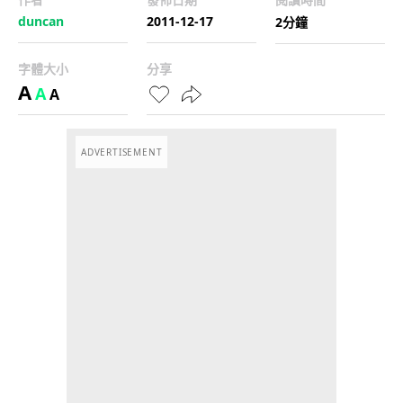
duncan
2011-12-17
2分鐘
字體大小
分享
A
A
A
ADVERTISEMENT