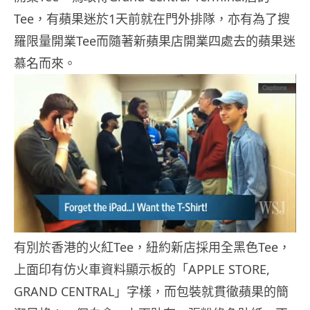
Tee，有蘋果迷於1天前就在門外排隊，亦有為了搜
羅限量開業Tee而隨著新蘋果店開業四處去的蘋果迷
慕名而來。
有別於香港的火紅Tee，紐約新店採用全黑色Tee，
上面印有仿火車資料顯示板的「APPLE STORE,
GRAND CENTRAL」字樣，而包裝就貫徹蘋果的簡