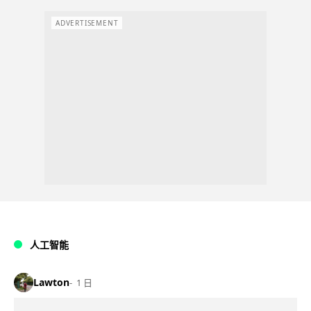
ADVERTISEMENT
人工智能
Lawton
1 日