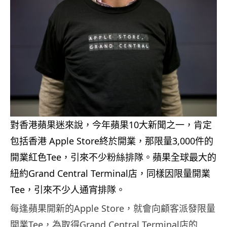
對香港蘋果迷來說，今年蘋果10大新聞之一，肯定
包括香港 Apple Store終於開業，那限量3,000件的
開業紅色Tee，引來不少粉絲排隊。蘋果全球最大的
紐約Grand Central Terminal店，同樣因限量開業
Tee，引來不少人通宵排隊。
每逢蘋果開新的Apple Store，就會向顧客派發限量
開業Tee，為取得Grand Central Terminal店的