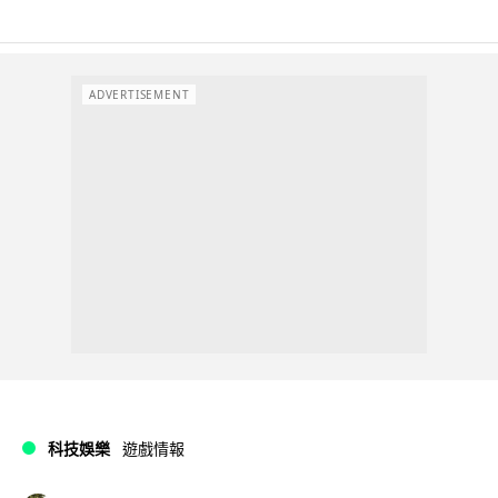
ADVERTISEMENT
科技娛樂
遊戲情報